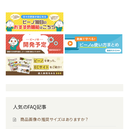
人気のFAQ記事
商品画像の推奨サイズはありますか？