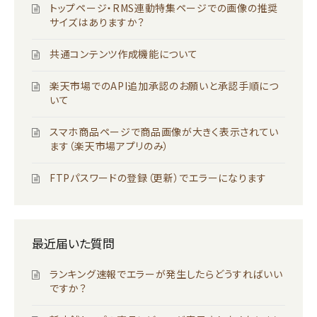
トップページ・RMS連動特集ページでの画像の推奨
サイズはありますか？
共通コンテンツ作成機能について
楽天市場でのAPI追加承認のお願いと承認手順につ
いて
スマホ商品ページで商品画像が大きく表示されてい
ます（楽天市場アプリのみ）
FTPパスワードの登録（更新）でエラーになります
最近届いた質問
ランキング速報でエラーが発生したらどうすればいい
ですか？