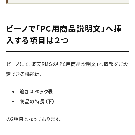
ビーノで「PC用商品説明文」へ挿
入する項目は２つ
ビーノにて、楽天RMSの「PC用商品説明文」へ情報をご設
定できる機能は、
追加スペック表
商品の特長（下）
の2項目となっております。