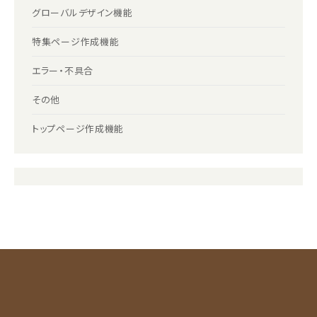
グローバルデザイン機能
特集ページ作成機能
エラー・不具合
その他
トップページ作成機能