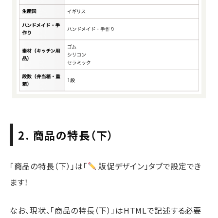
2. 商品の特長（下）
「商品の特長（下）」は「
販促デザイン」タブで設定でき
ます！
なお、現状、「商品の特長（下）」はHTMLで記述する必要