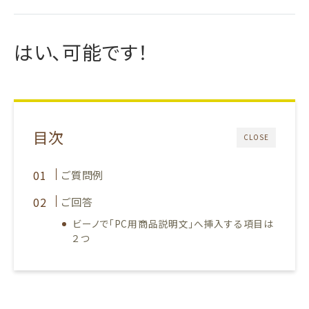
はい、可能です！
目次
CLOSE
ご質問例
ご回答
ビーノで「PC用商品説明文」へ挿入する項目は
２つ