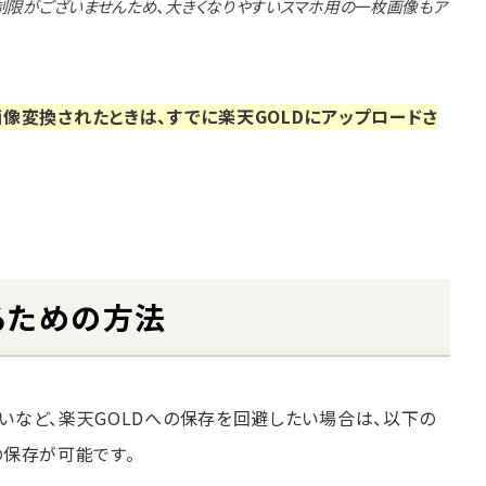
制限がございませんため、大きくなりやすいスマホ用の一枚画像もア
像変換されたときは、すでに楽天GOLDにアップロードさ
するための方法
いたいなど、楽天GOLDへの保存を回避したい場合は、以下の
への保存が可能です。