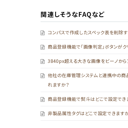
関連しそうなFAQなど
コンパスで作成したスペック表を削除す
商品登録機能で「画像判定」ボタンがク
3840px超える大きな画像をビーノか
他社の在庫管理システムと連携中の商
れますか？
商品登録機能で熨斗はどこで設定でき
非製品属性タグはどこで設定できますか