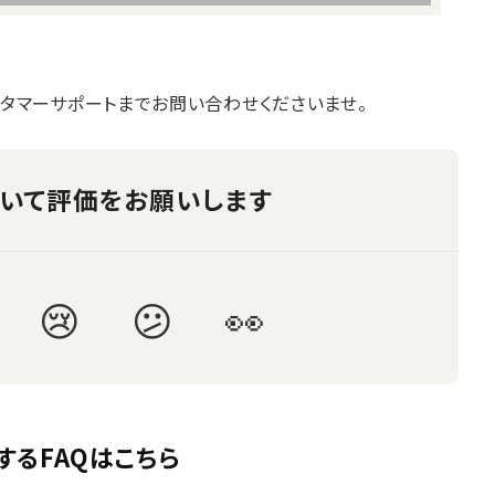
タマーサポートまでお問い合わせくださいませ。
するFAQはこちら