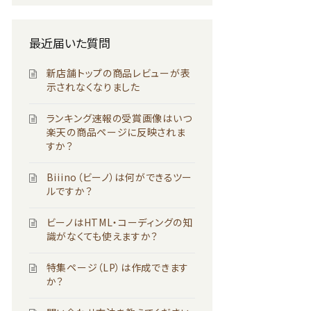
最近届いた質問
新店舗トップの商品レビューが表
示されなくなりました
ランキング速報の受賞画像はいつ
楽天の商品ページに反映されま
すか？
Biiino（ビーノ）は何ができるツー
ルですか？
ビーノはHTML・コーディングの知
識がなくても使えますか？
特集ページ（LP）は作成できます
か？