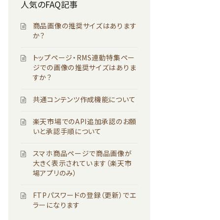
人気のFAQ記事
商品画像の推奨サイズはあります
か？
トップページ・RMS連動特集ペー
ジでの画像の推奨サイズはありま
すか？
共通コンテンツ作成機能について
楽天市場でのAPI追加承認のお願
いと承認手順について
スマホ商品ページで商品画像が
大きく表示されています（楽天市
場アプリのみ）
FTPパスワードの登録（更新）でエ
ラーになります