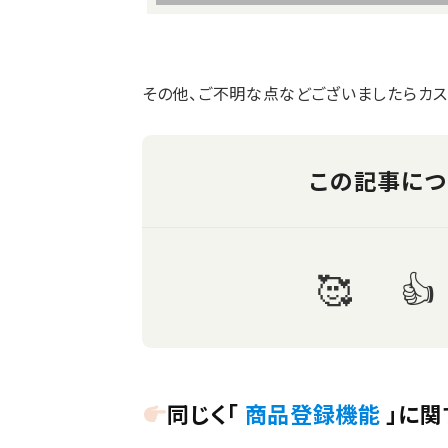
その他、ご不明な点などございましたらカス
同じく「
商品登録機能
」に関