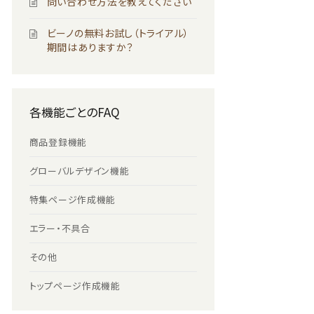
問い合わせ方法を教えてください
ビーノの無料お試し（トライアル）
期間はありますか？
各機能ごとのFAQ
商品登録機能
グローバルデザイン機能
特集ページ作成機能
エラー・不具合
その他
トップページ作成機能