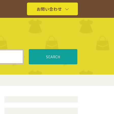
お問い合わせ
SEARCH