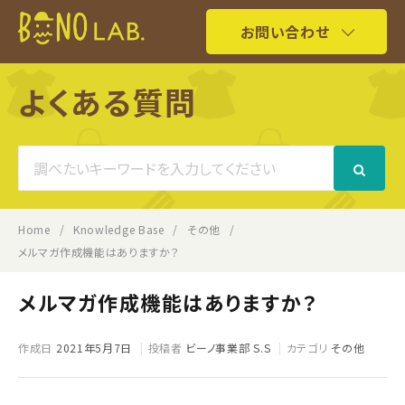
お問い合わせ
よくある質問
Search
For
Home
Knowledge Base
その他
メルマガ作成機能はありますか？
メルマガ作成機能はありますか？
作成日
2021年5月7日
投稿者
ビーノ事業部 S.S
カテゴリ
その他