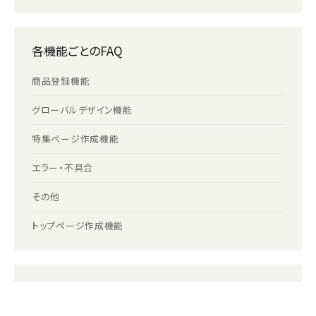
各機能ごとのFAQ
商品登録機能
グローバルデザイン機能
特集ページ作成機能
エラー・不具合
その他
トップページ作成機能