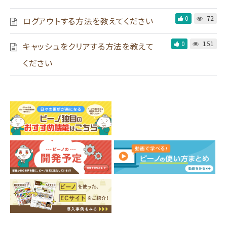
0
72
ログアウトする方法を教えてください
0
151
キャッシュをクリアする方法を教えて
ください