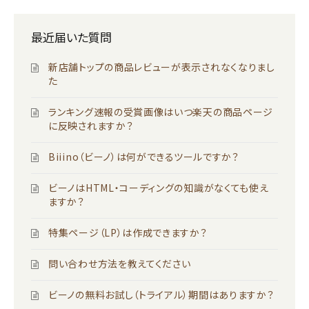
最近届いた質問
新店舗トップの商品レビューが表示されなくなりまし
た
ランキング速報の受賞画像はいつ楽天の商品ページ
に反映されますか？
Biiino（ビーノ）は何ができるツールですか？
ビーノはHTML・コーディングの知識がなくても使え
ますか？
特集ページ（LP）は作成できますか？
問い合わせ方法を教えてください
ビーノの無料お試し（トライアル）期間はありますか？