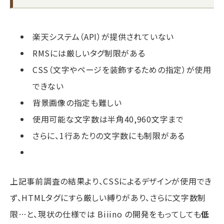
楽天システム（API）が提供されていない
RMSには厳しいタグ制限がある
CSS（文字やページを装飾するための指定）が使用
できない
背景画像の指定も難しい
使用可能な文字数は半角40,960文字まで
さらに、1行あたりの文字数にも制限がある
上記事前調査の結果より、CSSによるデザインが使用でき
ず、HTMLタグにすら厳しい縛りがあり、さらに文字数制
限…と、現状の仕様では Biiino の開発をもってしても
低