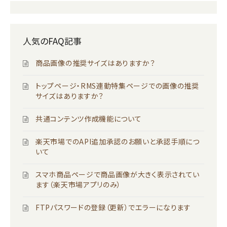
人気のFAQ記事
商品画像の推奨サイズはありますか？
トップページ・RMS連動特集ページでの画像の推奨
サイズはありますか？
共通コンテンツ作成機能について
楽天市場でのAPI追加承認のお願いと承認手順につ
いて
スマホ商品ページで商品画像が大きく表示されてい
ます（楽天市場アプリのみ）
FTPパスワードの登録（更新）でエラーになります