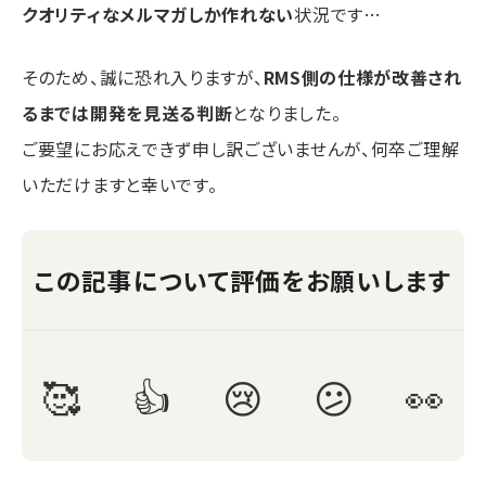
クオリティなメルマガしか作れない
状況です…
そのため、誠に恐れ入りますが、
RMS側の仕様が改善され
るまでは開発を見送る判断
となりました。
ご要望にお応えできず申し訳ございませんが、何卒ご理解
いただけますと幸いです。