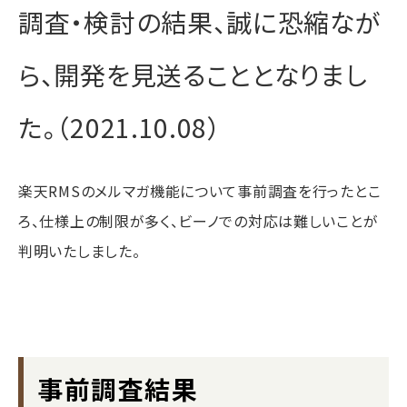
調査・検討の結果、誠に恐縮なが
ら、開発を見送ることとなりまし
た。（2021.10.08）
楽天RMSのメルマガ機能について事前調査を行ったとこ
ろ、仕様上の制限が多く、ビーノでの対応は難しいことが
判明いたしました。
事前調査結果