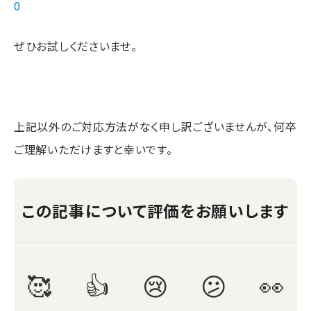
0
ぜひお試しくださいませ。
上記以外のご対応方法がなく申し訳ございませんが、何卒
ご理解いただけますと幸いです。