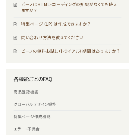
ビーノはHTML・コーディングの知識がなくても使え
ますか？
特集ページ（LP）は作成できますか？
問い合わせ方法を教えてください
ビーノの無料お試し（トライアル）期間はありますか？
各機能ごとのFAQ
商品登録機能
グローバルデザイン機能
特集ページ作成機能
エラー・不具合