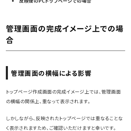
反映後のPCトップページでの場合
管理画面の完成イメージ上での場
合
管理画面の横幅による影響
トップページ作成画面の完成イメージ上では、管理画面
の横幅の関係上、重なって表示されます。
しかしながら、反映されたトップページでは重なることな
く表示されますため、ご確認いただけますと幸いです。