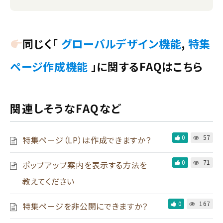
同じく「
グローバルデザイン機能
,
特集
ページ作成機能
」に関するFAQはこちら
関連しそうなFAQなど
0
57
特集ページ（LP）は作成できますか？
0
71
ポップアップ案内を表示する方法を
教えてください
0
167
特集ページを非公開にできますか？