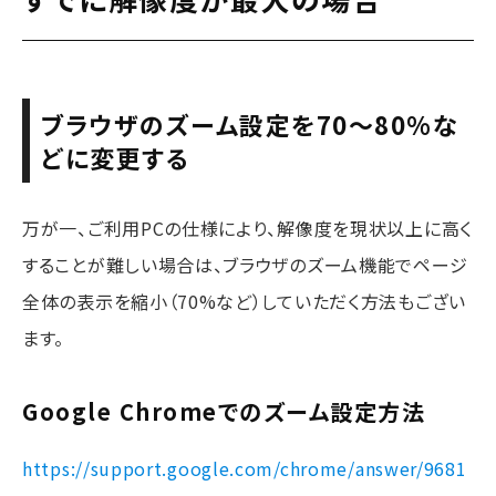
ブラウザのズーム設定を70〜80%な
どに変更する
万が一、ご利用PCの仕様により、解像度を現状以上に高く
することが難しい場合は、ブラウザのズーム機能でページ
全体の表示を縮小（70%など）していただく方法もござい
ます。
Google Chromeでのズーム設定方法
https://support.google.com/chrome/answer/9681