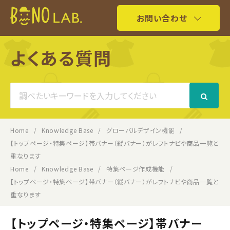
お問い合わせ
よくある質問
Search
For
Home
Knowledge Base
グローバルデザイン機能
【トップページ・特集ページ】帯バナー（縦バナー）がレフトナビや商品一覧と
重なります
Home
Knowledge Base
特集ページ作成機能
【トップページ・特集ページ】帯バナー（縦バナー）がレフトナビや商品一覧と
重なります
【トップページ・特集ページ】帯バナー