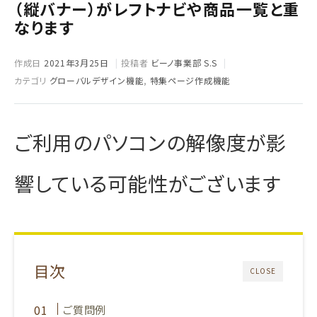
（縦バナー）がレフトナビや商品一覧と重
なります
作成日
2021年3月25日
投稿者
ビーノ事業部 S.S
カテゴリ
グローバルデザイン機能
,
特集ページ作成機能
ご利用のパソコンの解像度が影
響している可能性がございます
目次
CLOSE
ご質問例