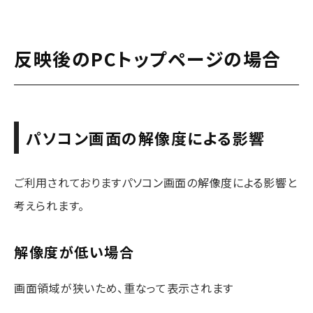
反映後のPCトップページの場合
パソコン画面の解像度による影響
ご利用されておりますパソコン画面の解像度による影響と
考えられます。
解像度が低い場合
画面領域が狭いため、重なって表示されます