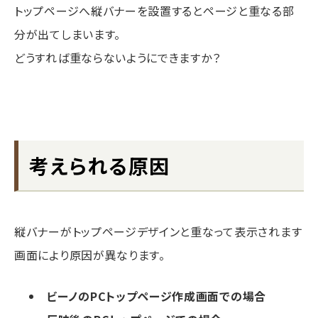
トップページへ縦バナーを設置するとページと重なる部
分が出てしまいます。
どうすれば重ならないようにできますか？
考えられる原因
縦バナーがトップページデザインと重なって表示されます
画面により原因が異なります。
ビーノのPCトップページ作成画面での場合