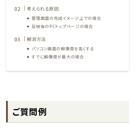
考えられる原因
管理画面の完成イメージ上での場合
反映後のPCトップページの場合
解消方法
パソコン画面の解像度を高くする
すでに解像度が最大の場合
ご質問例