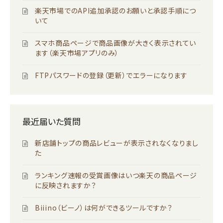
楽天市場でのAPI追加承認のお願いと承認手順につ
いて
スマホ商品ページで商品画像が大きく表示されてい
ます（楽天市場アプリのみ）
FTPパスワードの登録（更新）でエラーになります
最近届いた質問
新店舗トップの商品レビューが表示されなくなりまし
た
ランキング速報の受賞画像はいつ楽天の商品ページ
に反映されますか？
Biiino（ビーノ）は何ができるツールですか？