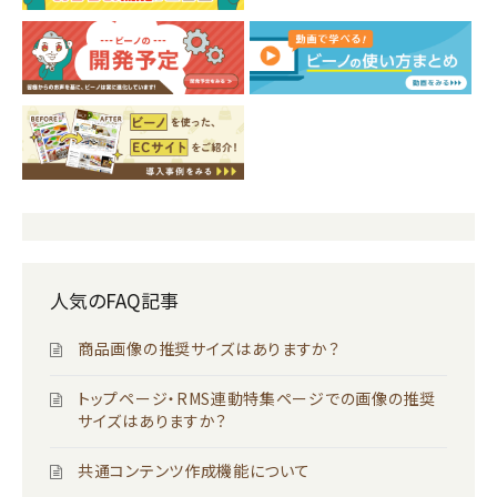
人気のFAQ記事
商品画像の推奨サイズはありますか？
トップページ・RMS連動特集ページでの画像の推奨
サイズはありますか？
共通コンテンツ作成機能について