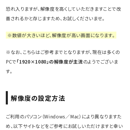
恐れ入りますが、解像度を高くしていただきますことで改
善されるかと存じますため、お試しくださいませ。
※数値が大きいほど、解像度が高い画面になります。
※なお、こちらはご参考までとなりますが、現在は多くの
PCで
「1920×1080」の解像度が主流
のようでございま
す。
解像度の設定方法
ご利用のパソコン（Windows／Mac）により異なりますた
め、以下サイトなどをご参考にお試しいただけますと幸い