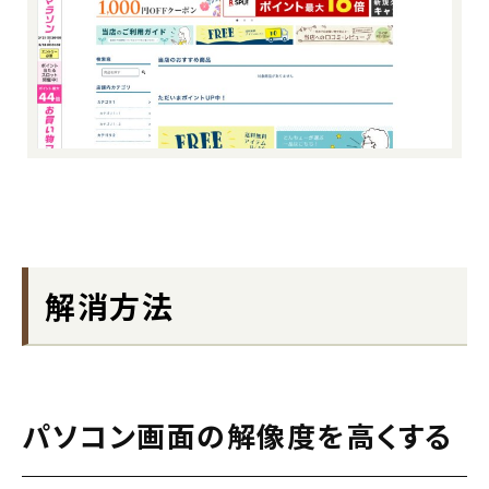
解消方法
パソコン画面の解像度を高くする