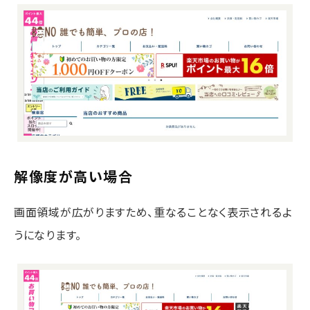
解像度が高い場合
画面領域が広がりますため、重なることなく表示されるよ
うになります。