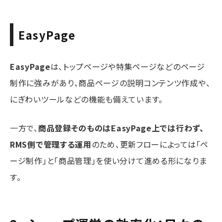
EasyPage
EasyPage
は、トップページや特集ページなどのページ
制作に強みがあり、商品ページの説明コンテンツ作成や、
にぎわいツールなどの機能も備えています。
一方で、
商品登録そのものはEasyPage上では行わず、
RMS側で管理する運用
のため、更新フローによっては「ペ
ージ制作」と「商品管理」を使い分けて進める形になりま
す。