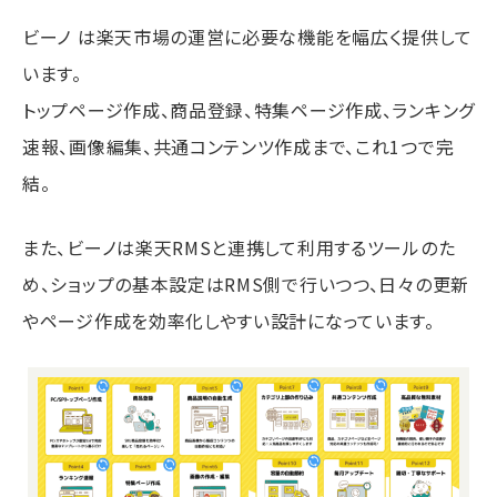
ビーノ は楽天市場の運営に必要な機能を幅広く提供して
います。
トップページ作成、商品登録、特集ページ作成、ランキング
速報、画像編集、共通コンテンツ作成まで、これ1つで完
結。
また、ビーノは楽天RMSと連携して利用するツールのた
め、ショップの基本設定はRMS側で行いつつ、日々の更新
やページ作成を効率化しやすい設計になっています。