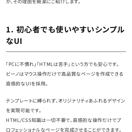
か、その理由を簡潔にご紹介します。
1. 初心者でも使いやすいシンプル
なUI
「PCに不慣れ」「HTMLは苦手」という方でも安心です。
ビーノはマウス操作だけで高品質なページを作成できる
直感的なUIを採用。
テンプレートに縛られず、オリジナリティあふれるデザイン
を実現可能です。
HTML/CSS知識は一切不要で、直感的な操作だけでプ
ロフェッショナルなページを完成させることができます。