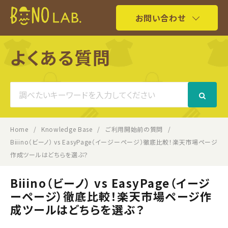
お問い合わせ
よくある質問
Search
For
Home
Knowledge Base
ご利用開始前の質問
Biiino（ビーノ） vs EasyPage（イージーページ）徹底比較！楽天市場ページ
作成ツールはどちらを選ぶ？
Biiino（ビーノ） vs EasyPage（イージ
ーページ）徹底比較！楽天市場ページ作
成ツールはどちらを選ぶ？