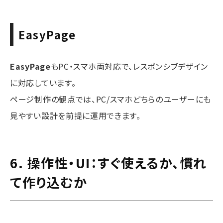
EasyPage
EasyPage
もPC・スマホ両対応で、レスポンシブデザイン
に対応しています。
ページ制作の観点では、PC/スマホどちらのユーザーにも
見やすい設計を前提に運用できます。
6. 操作性・UI：すぐ使えるか、慣れ
て作り込むか