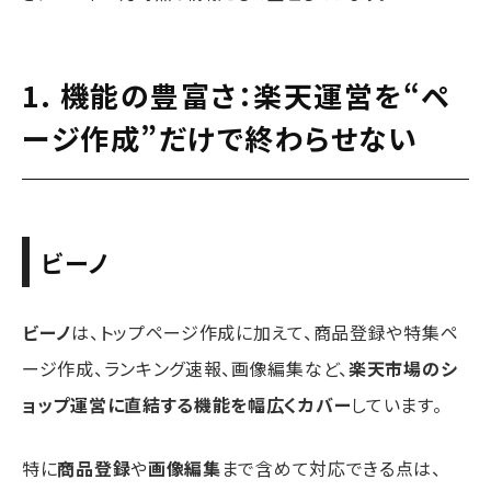
1. 機能の豊富さ：楽天運営を“ペ
ージ作成”だけで終わらせない
ビーノ
ビーノ
は、トップページ作成に加えて、商品登録や特集ペ
ージ作成、ランキング速報、画像編集など、
楽天市場のシ
ョップ運営に直結する機能を幅広くカバー
しています。
特に
商品登録
や
画像編集
まで含めて対応できる点は、