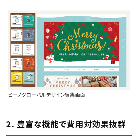
ビーノグローバルデザイン編集画面
2. 豊富な機能で費用対効果抜群