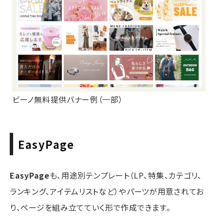
ビーノ無料提供バナー例（一部）
EasyPage
EasyPage
も、用途別テンプレート（LP、特集、カテゴリ、
ランキング、アイテムリストなど）やパーツが用意されてお
り、ページを組み立てていく形で作成できます。