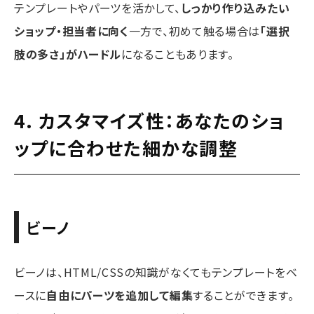
テンプレートやパーツを活かして、
しっかり作り込みたい
ショップ・担当者に向く
一方で、初めて触る場合は
「選択
肢の多さ」がハードル
になることもあります。
4. カスタマイズ性：あなたのショ
ップに合わせた細かな調整
ビーノ
ビーノは、HTML/CSSの知識がなくてもテンプレートをベ
ースに
自由にパーツを追加して編集
することができます。