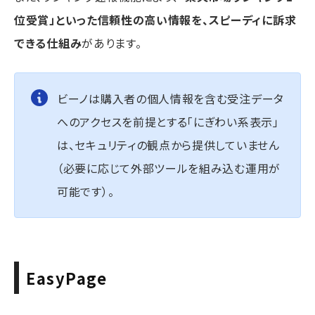
位受賞」といった信頼性の高い情報を、スピーディに訴求
できる仕組み
があります。
ビーノは購入者の個人情報を含む受注データ
へのアクセスを前提とする「にぎわい系表示」
は、セキュリティの観点から提供していません
（必要に応じて外部ツールを組み込む運用が
可能です）。
EasyPage