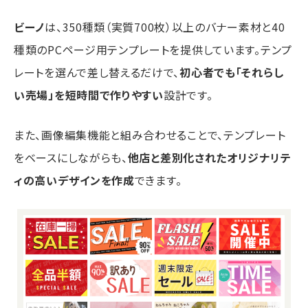
ビーノ
は、350種類（実質700枚）以上のバナー素材と40
種類のPCページ用テンプレートを提供しています。テンプ
レートを選んで差し替えるだけで、
初心者でも「それらし
い売場」を短時間で作りやすい
設計です。
また、画像編集機能と組み合わせることで、テンプレート
をベースにしながらも、
他店と差別化されたオリジナリテ
ィの高いデザインを作成
できます。