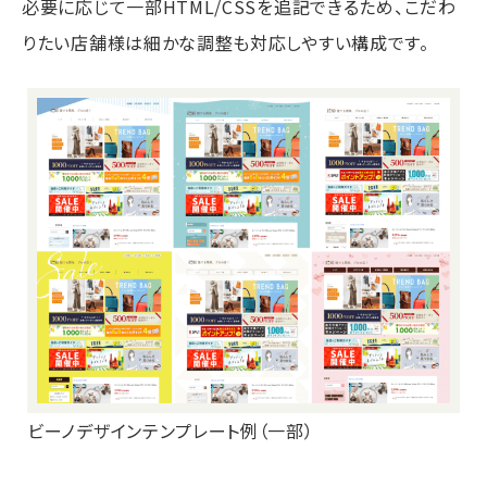
必要に応じて一部HTML/CSSを追記できるため、こだわ
りたい店舗様は細かな調整も対応しやすい構成です。
ビーノデザインテンプレート例（一部）