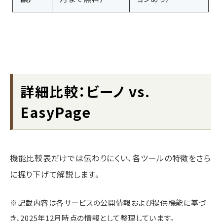
詳細比較：ビーノ vs.
EasyPage
機能比較表だけでは伝わりにくい、各ツールの特徴をさら
に掘り下げて解説します。
※記載内容は各サービスの公開情報および提供機能に基づ
き、2025年12月時点の情報として整理しています。