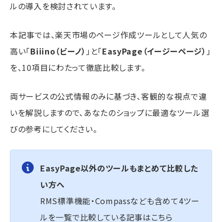
ルの導入を検討されています。
本記事では、楽天市場のページ作成ツールとして人気の
高い「
Biiino（ビーノ）
」と「
EasyPage（イージーページ）
」
を、10項目にわたって徹底比較します。
両サービスの公式情報のみに基づき、客観的な視点で違
いを解説しますので、あなたのショップに最適なツール選
びの参考にしてください。
EasyPage以外のツールもまとめて比較した
い方へ
RMS標準機能・Compassなども含めて4ツー
ルを一覧で比較している記事はこちら