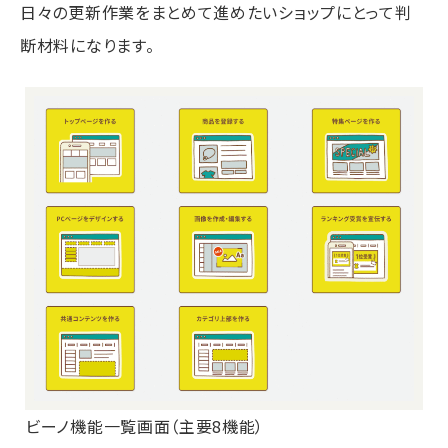
日々の更新作業をまとめて進めたいショップにとって判
断材料になります。
ビーノ機能一覧画面（主要8機能）