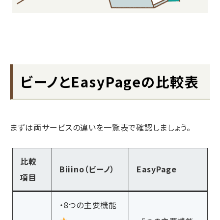
ビーノとEasyPageの比較表
まずは両サービスの違いを一覧表で確認しましょう。
比較
Biiino（ビーノ）
EasyPage
項目
・8つの主要機能