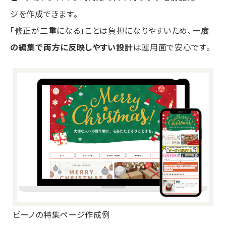
ジを作成できます。
「修正が二重になる」ことは負担になりやすいため、
一度
の編集で両方に反映しやすい設計
は運用面で安心です。
ビーノの特集ページ作成例