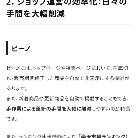
2. ショップ運営の効率化：日々の
手間を大幅削減
ビーノ
ビーノ
には、トップページや特集ページにおいて、在庫切
れ・販売期間終了した商品を自動で非表示にする機能が
あります。
また、新着商品や更新商品を自動で掲載することもでき、
手作業による更新の手間を大幅に削減
しやすいのが特長
です。
また、ランキング速報機能により、
「楽天市場ランキング1