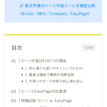
楽天市場のページ作成ツールを徹底比較
（Biiino／RMS／Compass／EasyPage）
目次
CLOSE
ビーノが選ばれる3つの理由
1. 初心者でも使いやすいシンプルなUI
2. 豊富な機能で費用対効果抜群
3. 手厚いサポート体制で初心者も安心
ビーノとEasyPageの比較表
詳細比較：ビーノ vs. EasyPage