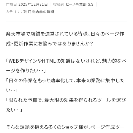
作成日
2025年12月31日
投稿者
ビーノ事業部 S.S
カテゴリ
ご利用開始前の質問
楽天市場で店舗を運営されている皆様、日々のページ作
成・更新作業にお悩みではありませんか？
「WEBデザインやHTMLの知識はないけれど、魅力的なペ
ージを作りたい…」
「日々の作業をもっと効率化して、本来の業務に集中した
い…」
「限られた予算で、最大限の効果を得られるツールを選び
たい…」
そんな課題を抱える多くのショップ様が、ページ作成ツー