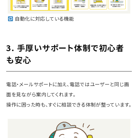
自動化に対応している機能
3. 手厚いサポート体制で初心者
も安心
電話・メールサポートに加え、電話ではユーザーと同じ画
面を見ながら案内してくれます。
操作に困った時も、すぐに相談できる体制が整っています。