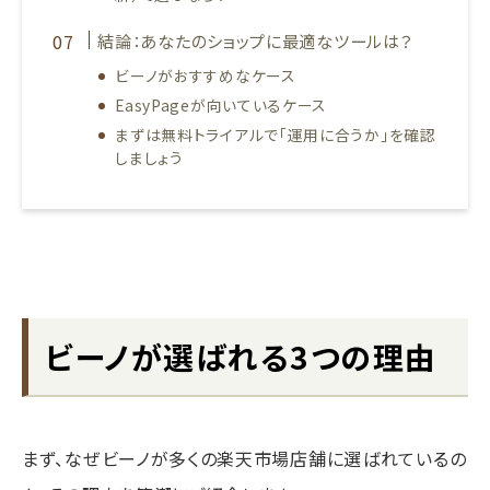
結論：あなたのショップに最適なツールは？
ビーノがおすすめなケース
EasyPageが向いているケース
まずは無料トライアルで「運用に合うか」を確認
しましょう
ビーノが選ばれる3つの理由
まず、なぜビーノが多くの楽天市場店舗に選ばれているの