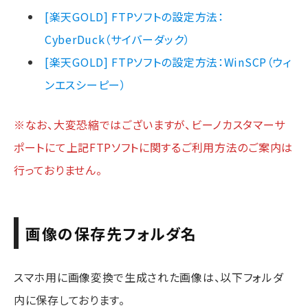
[楽天GOLD] FTPソフトの設定方法：
CyberDuck（サイバーダック）
[楽天GOLD] FTPソフトの設定方法：WinSCP（ウィ
ンエスシーピー）
※なお、大変恐縮ではございますが、ビーノカスタマーサ
ポートにて上記FTPソフトに関するご利用方法のご案内は
行っておりません。
画像の保存先フォルダ名
スマホ用に画像変換で生成された画像は、以下フォルダ
内に保存しております。