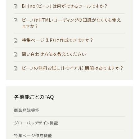
Biiino（ビーノ）は何ができるツールですか？
ビーノはHTML・コーディングの知識がなくても使え
ますか？
特集ページ（LP）は作成できますか？
問い合わせ方法を教えてください
ビーノの無料お試し（トライアル）期間はありますか？
各機能ごとのFAQ
商品登録機能
グローバルデザイン機能
特集ページ作成機能