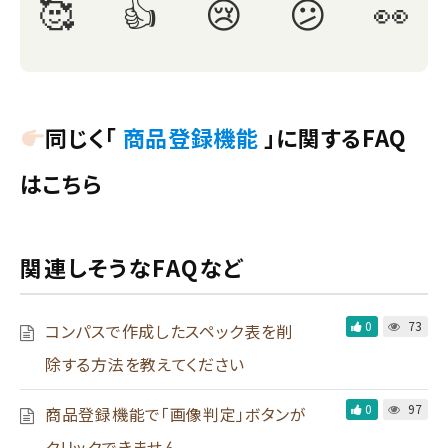
同じく「
商品登録機能
」に関するFAQ
はこちら
関連しそうなFAQなど
0
73
コンパスで作成したスペック表を削
除する方法を教えてください
0
97
商品登録機能で「画像判定」ボタンが
クリックできません