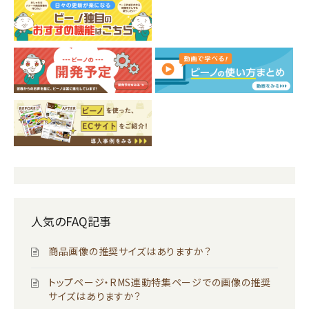
人気のFAQ記事
商品画像の推奨サイズはありますか？
トップページ・RMS連動特集ページでの画像の推奨
サイズはありますか？