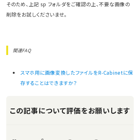
そのため、上記 sp フォルダをご確認の上、不要な画像の
削除をお試しくださいませ。
関連FAQ
スマホ用に画像変換したファイルをR-Cabinetに保
存することはできますか？