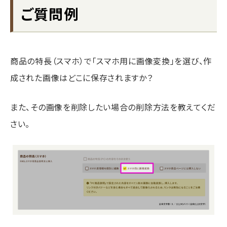
ご質問例
商品の特長（スマホ）で「スマホ用に画像変換」を選び、作
成された画像はどこに保存されますか？
また、その画像を削除したい場合の削除方法を教えてくだ
さい。