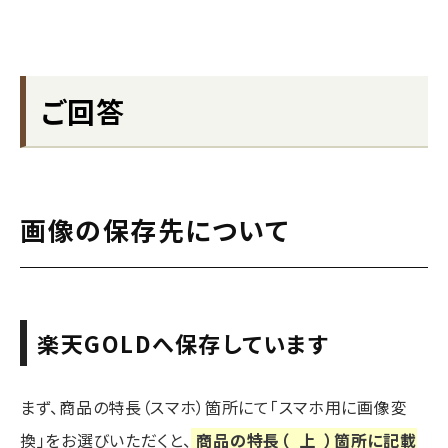
ご回答
画像の保存先について
楽天GOLDへ保存しています
まず、商品の特長（スマホ）箇所にて「スマホ用に画像変
換」をお選びいただくと、
商品の特長（
上
）箇所に記載