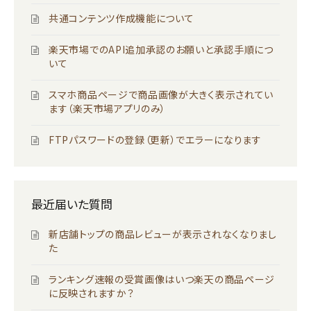
共通コンテンツ作成機能について
楽天市場でのAPI追加承認のお願いと承認手順につ
いて
スマホ商品ページで商品画像が大きく表示されてい
ます（楽天市場アプリのみ）
FTPパスワードの登録（更新）でエラーになります
最近届いた質問
新店舗トップの商品レビューが表示されなくなりまし
た
ランキング速報の受賞画像はいつ楽天の商品ページ
に反映されますか？