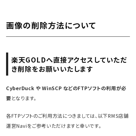
画像の削除方法について
楽天GOLDへ直接アクセスしていただ
き削除をお願いいたします
CyberDuck や WinSCP などのFTPソフトの利用が必
要
となります。
各FTPソフトのご利用方法につきましては、以下RMS店舗
運営Naviをご参考いただけますと幸いです。