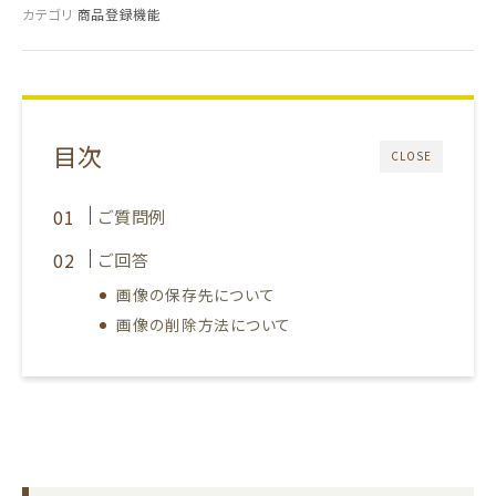
カテゴリ
商品登録機能
目次
CLOSE
ご質問例
ご回答
画像の保存先について
画像の削除方法について