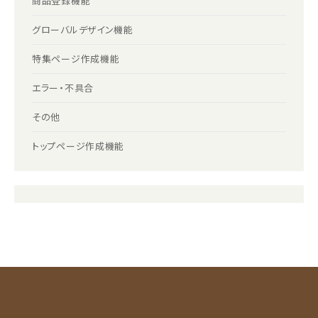
商品登録機能
グローバルデザイン機能
特集ページ作成機能
エラー・不具合
その他
トップページ作成機能