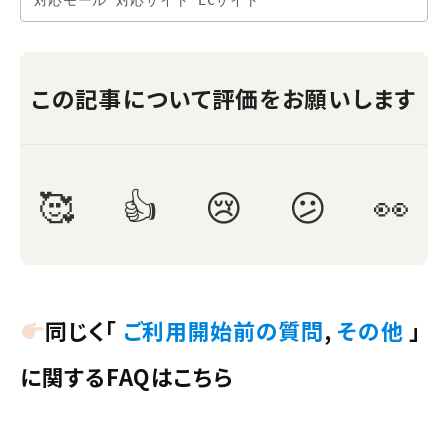
対応モール 対応サイト ECサイト
同じく「
ご利用開始前の質問
,
その他
」
に関するFAQはこちら