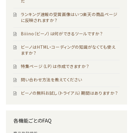
た
ランキング速報の受賞画像はいつ楽天の商品ページ
に反映されますか？
Biiino（ビーノ）は何ができるツールですか？
ビーノはHTML・コーディングの知識がなくても使え
ますか？
特集ページ（LP）は作成できますか？
問い合わせ方法を教えてください
ビーノの無料お試し（トライアル）期間はありますか？
各機能ごとのFAQ