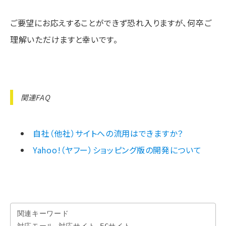
ご要望にお応えすることができず恐れ入りますが、何卒ご
理解いただけますと幸いです。
関連FAQ
自社（他社）サイトへの流用はできますか？
Yahoo!（ヤフー）ショッピング版の開発について
関連キーワード
