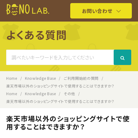
お問い合わせ
よくある質問
Search
For
Home
Knowledge Base
ご利用開始前の質問
楽天市場以外のショッピングサイトで使用することはできますか？
Home
Knowledge Base
その他
楽天市場以外のショッピングサイトで使用することはできますか？
楽天市場以外のショッピングサイトで使
用することはできますか？