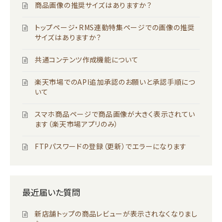
商品画像の推奨サイズはありますか？
トップページ・RMS連動特集ページでの画像の推奨
サイズはありますか？
共通コンテンツ作成機能について
楽天市場でのAPI追加承認のお願いと承認手順につ
いて
スマホ商品ページで商品画像が大きく表示されてい
ます（楽天市場アプリのみ）
FTPパスワードの登録（更新）でエラーになります
最近届いた質問
新店舗トップの商品レビューが表示されなくなりまし