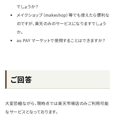
でしょうか？
メイクショップ（makeshop）等でも使えたら便利な
のですが、楽天のみのサービスになりますでしょう
か。
au PAY マーケットで使用することはできますか？
ご回答
大変恐縮ながら、現時点では楽天市場店のみご利用可能
なサービスとなっております。