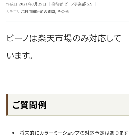
作成日
2021年3月25日
投稿者
ビーノ事業部 S.S
カテゴリ
ご利用開始前の質問
,
その他
ビーノは楽天市場のみ対応して
います。
ご質問例
将来的にカラーミーショップの対応予定はあります