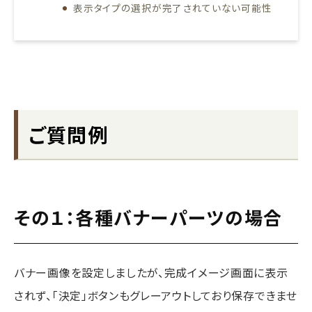
表示タイプの選択が完了されていない可能性
ご質問例
その１：各種バナーパーツの場合
バナー画像を設定しましたが、完成イメージ画面に表示
されず、「決定」ボタンもグレーアウトしており保存できませ