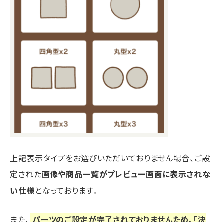
上記表示タイプをお選びいただいておりません場合、ご設
定された
画像や商品一覧がプレビュー画面に表示されな
い仕様
となっております。
また、
パーツのご設定が完了されておりませんため、「決