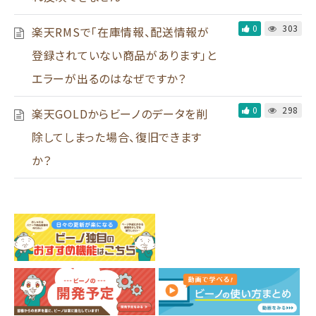
0
303
楽天RMSで「在庫情報、配送情報が
登録されていない商品があります」と
エラーが出るのはなぜですか？
0
298
楽天GOLDからビーノのデータを削
除してしまった場合、復旧できます
か？