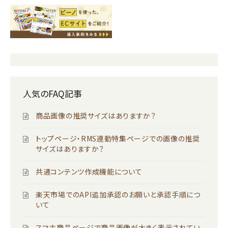
人気のFAQ記事
商品画像の推奨サイズはありますか？
トップページ・RMS連動特集ページでの画像の推奨
サイズはありますか？
共通コンテンツ作成機能について
楽天市場でのAPI追加承認のお願いと承認手順につ
いて
スマホ商品ページで商品画像が大きく表示されてい