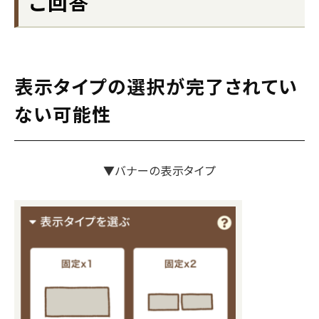
ご回答
表示タイプの選択が完了されてい
ない可能性
▼バナーの表示タイプ