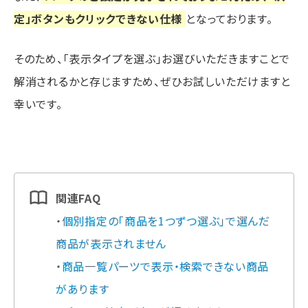
定」ボタンもクリックできない仕様
となっております。
そのため、「表示タイプを選ぶ」お選びいただきますことで
解消されるかと存じますため、ぜひお試しいただけますと
幸いです。
関連FAQ
・
個別指定の「商品を1つずつ選ぶ」で選んだ
商品が表示されません
・
商品一覧パーツで表示・検索できない商品
があります