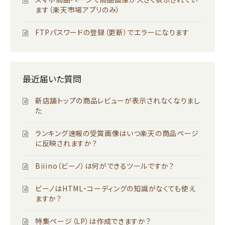
ます（楽天市場アプリのみ）
FTPパスワードの登録（更新）でエラーになります
最近届いた質問
新店舗トップの商品レビューが表示されなくなりまし
た
ランキング速報の受賞画像はいつ楽天の商品ページ
に反映されますか？
Biiino（ビーノ）は何ができるツールですか？
ビーノはHTML・コーディングの知識がなくても使え
ますか？
特集ページ（LP）は作成できますか？