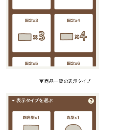
▼商品一覧の表示タイプ