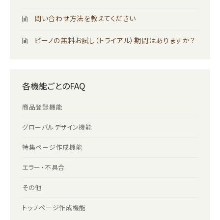
問い合わせ方法を教えてください
ビーノの無料お試し（トライアル）期間はありますか？
各機能ごとのFAQ
商品登録機能
グローバルデザイン機能
特集ページ作成機能
エラー・不具合
その他
トップページ作成機能