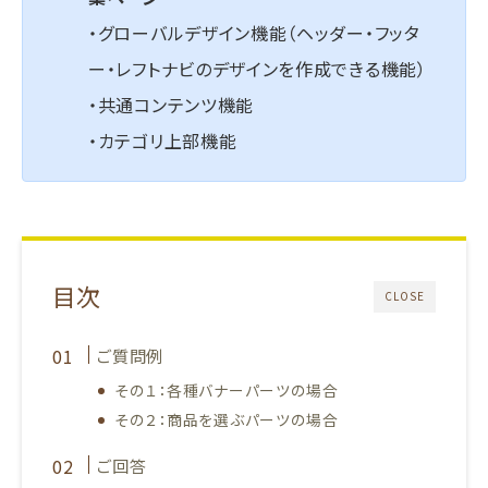
・グローバルデザイン機能（ヘッダー・フッタ
ー・レフトナビのデザインを作成できる機能）
・共通コンテンツ機能
・カテゴリ上部機能
目次
CLOSE
ご質問例
その１：各種バナーパーツの場合
その２：商品を選ぶパーツの場合
ご回答