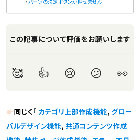
・
パーツの決定ボタンが押せません
同じく「
カテゴリ上部作成機能
,
グロー
バルデザイン機能
,
共通コンテンツ作成