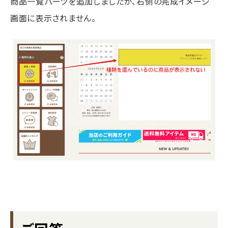
商品一覧パーツを追加しましたが、右側の完成イメージ
画面に表示されません。