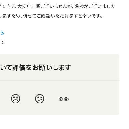
ができず、大変申し訳ございませんが、進捗がございました
しますため、併せてご確認いただけますと幸いです。
ちら
です