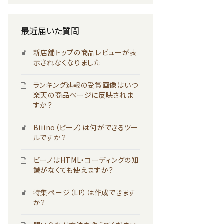
最近届いた質問
新店舗トップの商品レビューが表
示されなくなりました
ランキング速報の受賞画像はいつ
楽天の商品ページに反映されま
すか？
Biiino（ビーノ）は何ができるツー
ルですか？
ビーノはHTML・コーディングの知
識がなくても使えますか？
特集ページ（LP）は作成できます
か？