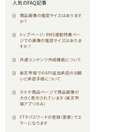
人気のFAQ記事
商品画像の推奨サイズはあります
か？
トップページ・RMS連動特集ペー
ジでの画像の推奨サイズはありま
すか？
共通コンテンツ作成機能について
楽天市場でのAPI追加承認のお願
いと承認手順について
スマホ商品ページで商品画像が
大きく表示されています（楽天市
場アプリのみ）
FTPパスワードの登録（更新）でエ
ラーになります