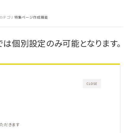
カテゴリ
特集ページ作成機能
では個別設定のみ可能となります。
CLOSE
ただきます