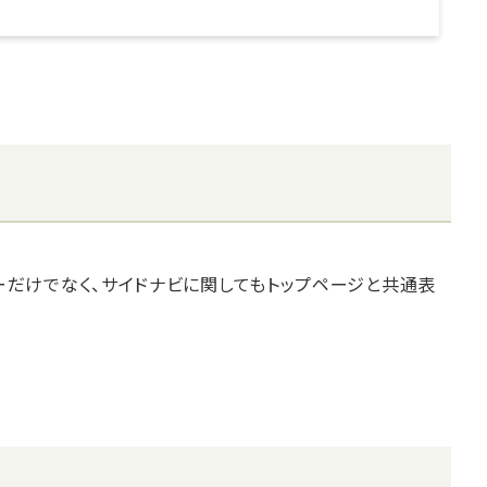
ーだけでなく、サイドナビに関してもトップページと共通表