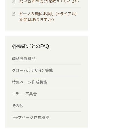
問い合わせ方法を教えてください
ビーノの無料お試し（トライアル）
期間はありますか？
各機能ごとのFAQ
商品登録機能
グローバルデザイン機能
特集ページ作成機能
エラー・不具合
その他
トップページ作成機能