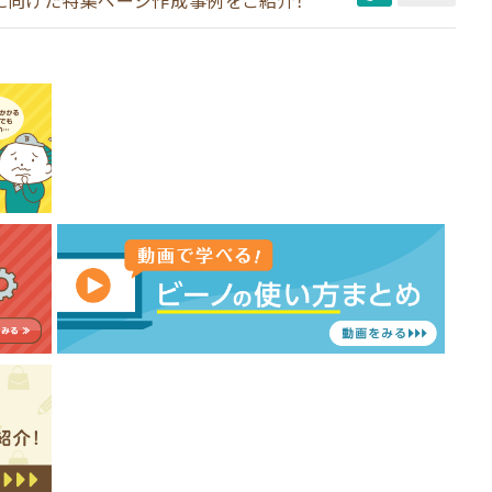
Eに向けた特集ページ作成事例をご紹介！