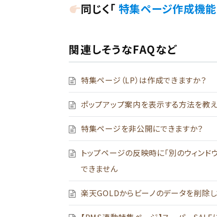
同じく「
特集ページ作成機能
関連しそうなFAQなど
特集ページ（LP）は作成できますか？
ポップアップ案内を表示する方法を教え
特集ページを非公開にできますか？
トップページの反映時に「別のウィンド
できません
楽天GOLDからビーノのデータを削除