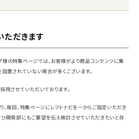
いただきます
プ様の特集ページでは、お客様がより商品コンテンツに集
を設置されていない場合が多くございます。
採用させていただいております。
り、毎回、特集ページにレフトナビを一からご設定いただき
ぜひ開発部にもご要望を伝え検討させていただきたいと存