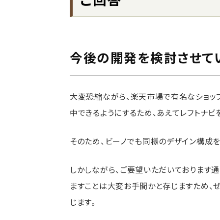
今後の開発を検討させて
大変恐縮ながら、楽天市場で有名なショッ
中できるようにするため、あえてレフトナビ
そのため、ビーノでも同様のデザイン構成を
しかしながら、ご要望いただいております通
ますことは大変お手間かと存じますため、
じます。