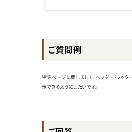
ご質問例
特集ページに関しまして、ヘッダー・フッタ
示できるようにしたいです。
ご回答