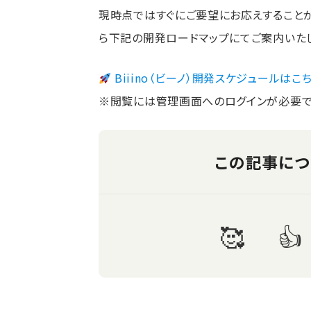
現時点ではすぐにご要望にお応えすること
ら下記の開発ロードマップにてご案内いた
Biiino（ビーノ）開発スケジュールはこ
※閲覧には管理画面へのログインが必要