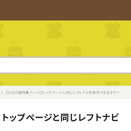
【GOLD製特集ページ】トップページと同じレフトナビを表示できますか？
】トップページと同じレフトナビ