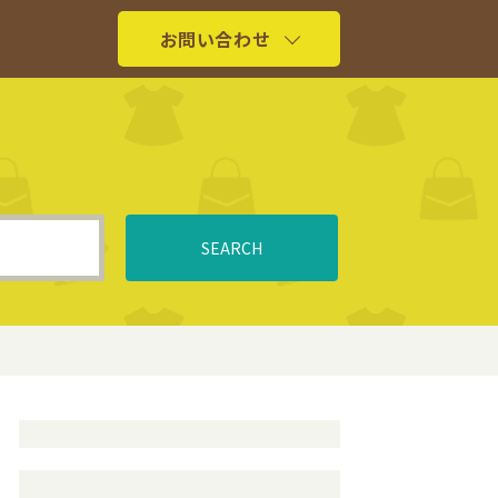
お問い合わせ
SEARCH