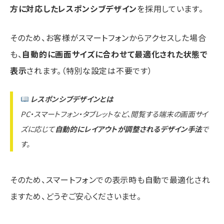
方に対応したレスポンシブデザイン
を採用しています。
そのため、お客様がスマートフォンからアクセスした場合
も、
自動的に画面サイズに合わせて最適化された状態で
表示
されます。（特別な設定は不要です）
レスポンシブデザインとは
PC・スマートフォン・タブレットなど、閲覧する端末の画面サイ
ズに応じて
自動的にレイアウトが調整されるデザイン手法
で
す。
そのため、スマートフォンでの表示時も自動で最適化され
ますため、どうぞご安心くださいませ。