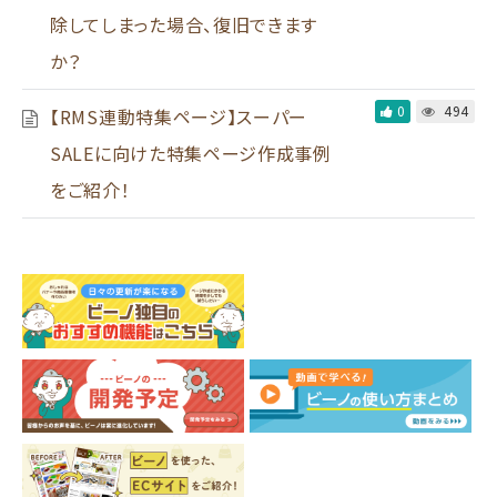
除してしまった場合、復旧できます
か？
0
494
【RMS連動特集ページ】スーパー
SALEに向けた特集ページ作成事例
をご紹介！