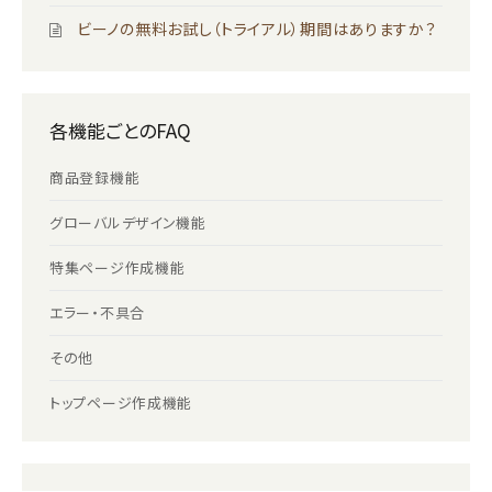
ビーノの無料お試し（トライアル）期間はありますか？
各機能ごとのFAQ
商品登録機能
グローバルデザイン機能
特集ページ作成機能
エラー・不具合
その他
トップページ作成機能