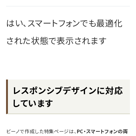
はい、スマートフォンでも最適化
された状態で表示されます
レスポンシブデザインに対応
しています
ビーノで作成した特集ページは、
PC・スマートフォンの両