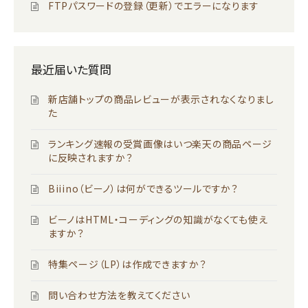
FTPパスワードの登録（更新）でエラーになります
最近届いた質問
新店舗トップの商品レビューが表示されなくなりまし
た
ランキング速報の受賞画像はいつ楽天の商品ページ
に反映されますか？
Biiino（ビーノ）は何ができるツールですか？
ビーノはHTML・コーディングの知識がなくても使え
ますか？
特集ページ（LP）は作成できますか？
問い合わせ方法を教えてください