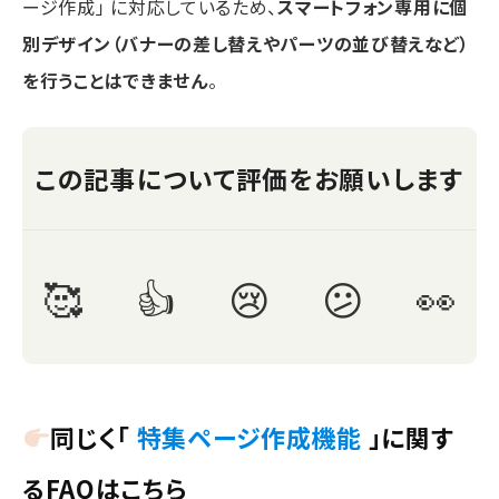
ージ作成」 に対応しているため、
スマートフォン専用に個
別デザイン（バナーの差し替えやパーツの並び替えなど）
を行うことはできません
。
同じく「
特集ページ作成機能
」に関す
るFAQはこちら