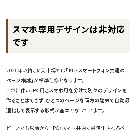
スマホ専用デザインは非対応
です
2026年以降、楽天市場では「
PC・スマートフォン共通の
ページ構成
」が標準仕様となります。
これに伴い、
PC用とスマホ用を分けて別々のデザインを
作ることはできず
、
ひとつのページを両方の端末で自動最
適化して表示する形式
が基本となっています。
ビーノでも以前から 「PC・スマホ共通で最適化されるペ