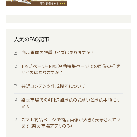
人気のFAQ記事
商品画像の推奨サイズはありますか？
トップページ・RMS連動特集ページでの画像の推奨
サイズはありますか？
共通コンテンツ作成機能について
楽天市場でのAPI追加承認のお願いと承認手順につ
いて
スマホ商品ページで商品画像が大きく表示されてい
ます（楽天市場アプリのみ）