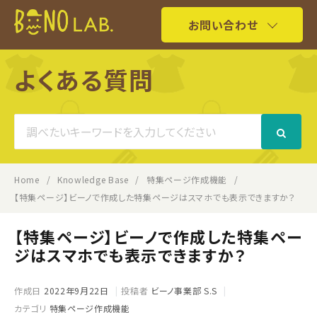
お問い合わせ
よくある質問
Search
For
Home
Knowledge Base
特集ページ作成機能
【特集ページ】ビーノで作成した特集ページはスマホでも表示できますか？
【特集ページ】ビーノで作成した特集ペー
ジはスマホでも表示できますか？
作成日
2022年9月22日
投稿者
ビーノ事業部 S.S
カテゴリ
特集ページ作成機能