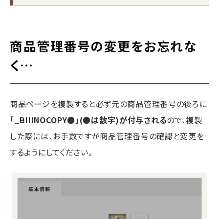
商品管理番号の変更をお忘れな
く…
商品ページを複製すると必ず元の商品管理番号の後ろに
「_BIIINOCOPY●」(●は数字)が付与される
ので、複製
した際には、お手数ですが商品管理番号の確認と変更を
するようにしてください。