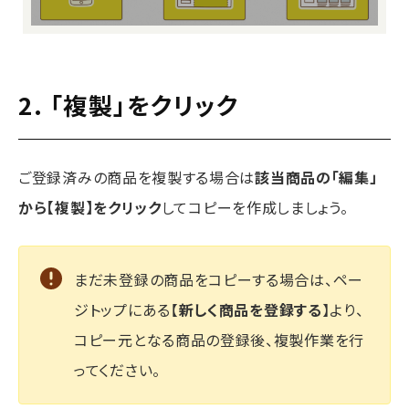
2. 「複製」をクリック
ご登録済みの商品を複製する場合は
該当商品の「編集」
から【複製】をクリック
してコピーを作成しましょう。
まだ未登録の商品をコピーする場合は、ペー
ジトップにある【
新しく商品を登録する
】より、
コピー元となる商品の登録後、複製作業を行
ってください。