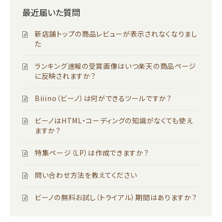
最近届いた質問
新店舗トップの商品レビューが表示されなくなりまし
た
ランキング速報の受賞画像はいつ楽天の商品ページ
に反映されますか？
Biiino（ビーノ）は何ができるツールですか？
ビーノはHTML・コーディングの知識がなくても使え
ますか？
特集ページ（LP）は作成できますか？
問い合わせ方法を教えてください
ビーノの無料お試し（トライアル）期間はありますか？