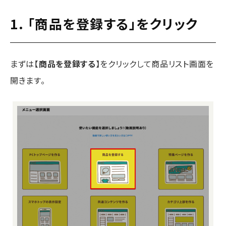
1. 「商品を登録する」をクリック
まずは【
商品を登録する
】をクリックして商品リスト画面を
開きます。