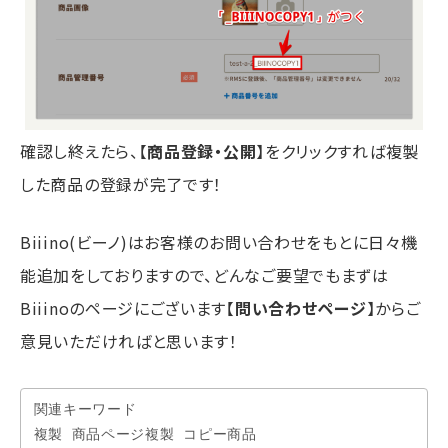
確認し終えたら、【
商品登録・公開
】をクリックすれば複製
した商品の登録が完了です！
Biiino(ビーノ)はお客様のお問い合わせをもとに日々機
能追加をしておりますので、どんなご要望でもまずは
Biiinoのページにございます【
問い合わせページ
】からご
意見いただければと思います！
関連キーワード

複製 商品ページ複製 コピー商品