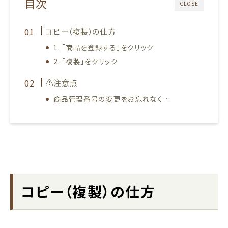
目次
CLOSE
コピー（複製）の仕方
1. 「商品を登録する」をクリック
2. 「複製」をクリック
⚠注意点
商品管理番号の変更をお忘れなく…
コピー（複製）の仕方