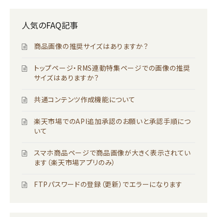
人気のFAQ記事
商品画像の推奨サイズはありますか？
トップページ・RMS連動特集ページでの画像の推奨
サイズはありますか？
共通コンテンツ作成機能について
楽天市場でのAPI追加承認のお願いと承認手順につ
いて
スマホ商品ページで商品画像が大きく表示されてい
ます（楽天市場アプリのみ）
FTPパスワードの登録（更新）でエラーになります