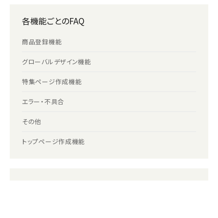
各機能ごとのFAQ
商品登録機能
グローバルデザイン機能
特集ページ作成機能
エラー・不具合
その他
トップページ作成機能