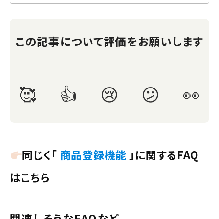
同じく「
商品登録機能
」に関するFAQ
はこちら
関連しそうなFAQなど