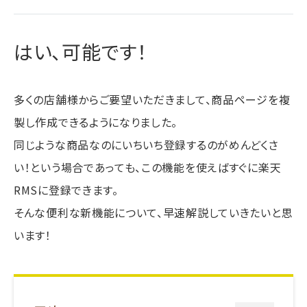
はい、可能です！
多くの店舗様からご要望いただきまして、商品ページを複
製し作成できるようになりました。
同じような商品なのにいちいち登録するのがめんどくさ
い！という場合であっても、この機能を使えばすぐに楽天
RMSに登録できます。
そんな便利な新機能について、早速解説していきたいと思
います！