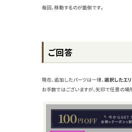
毎回、移動するのが面倒です。
ご回答
現在、追加したパーツは一律、
選択したエ
お手数ではございますが、矢印で任意の場