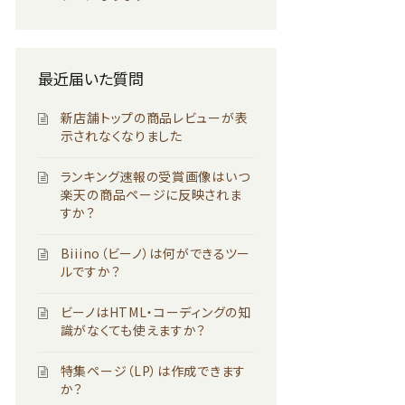
最近届いた質問
新店舗トップの商品レビューが表
示されなくなりました
ランキング速報の受賞画像はいつ
楽天の商品ページに反映されま
すか？
Biiino（ビーノ）は何ができるツー
ルですか？
ビーノはHTML・コーディングの知
識がなくても使えますか？
特集ページ（LP）は作成できます
か？