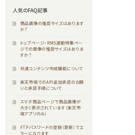
人気のFAQ記事
商品画像の推奨サイズはあります
か？
トップページ・RMS連動特集ペー
ジでの画像の推奨サイズはありま
すか？
共通コンテンツ作成機能について
楽天市場でのAPI追加承認のお願
いと承認手順について
スマホ商品ページで商品画像が
大きく表示されています（楽天市
場アプリのみ）
FTPパスワードの登録（更新）でエ
ラーになります