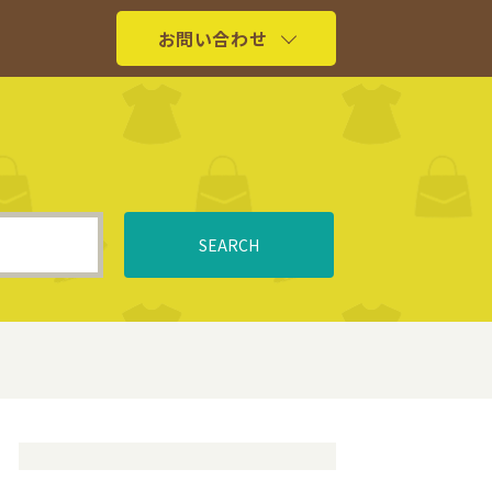
お問い合わせ
SEARCH