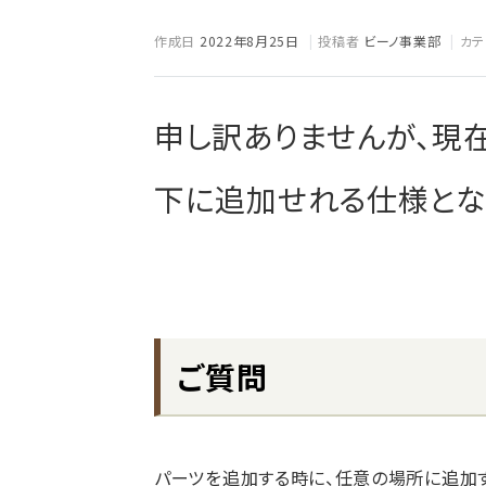
作成日
2022年8月25日
投稿者
ビーノ事業部
カテ
申し訳ありませんが、現
下に追加せれる仕様とな
ご質問
パーツを追加する時に、任意の場所に追加