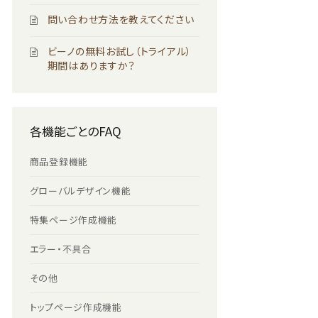
問い合わせ方法を教えてください
ビーノの無料お試し（トライアル）
期間はありますか？
各機能ごとのFAQ
商品登録機能
グローバルデザイン機能
特集ページ作成機能
エラー・不具合
その他
トップページ作成機能