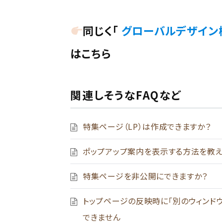
同じく「
グローバルデザイン
はこちら
関連しそうなFAQなど
特集ページ（LP）は作成できますか？
ポップアップ案内を表示する方法を教え
特集ページを非公開にできますか？
トップページの反映時に「別のウィンド
できません