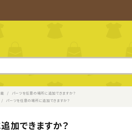
機能
パーツを任意の場所に追加できますか？
パーツを任意の場所に追加できますか？
追加できますか？