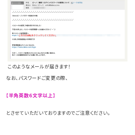
このようなメールが届きます！
なお、パスワードご変更の際、
【
半角英数６文字以上
】
とさせていただいておりますのでご注意ください。