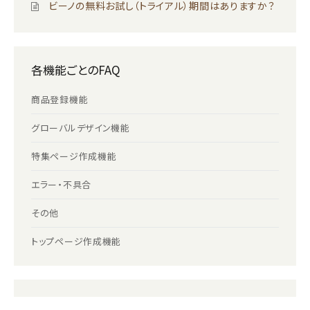
ビーノの無料お試し（トライアル）期間はありますか？
各機能ごとのFAQ
商品登録機能
グローバルデザイン機能
特集ページ作成機能
エラー・不具合
その他
トップページ作成機能