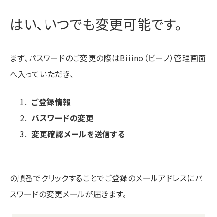
はい、いつでも変更可能です。
まず、パスワードのご変更の際はBiiino（ビーノ）管理画面
へ入っていただき、
ご登録情報
パスワードの変更
変更確認メールを送信する
の順番でクリックすることでご登録のメールアドレスにパ
スワードの変更メールが届きます。