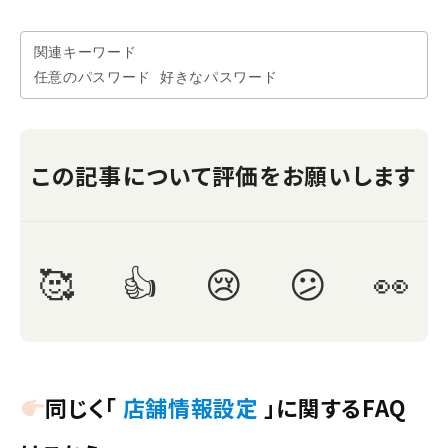
関連キーワード

任意のパスワード 好きなパスワード
同じく「
店舗情報設定
」に関するFAQ