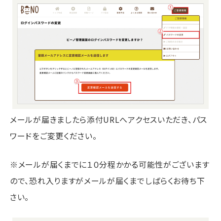
メールが届きましたら添付URLへアクセスいただき、パス
ワードをご変更ください。
※メールが届くまでに１０分程かかる可能性がございます
ので、恐れ入りますがメールが届くまでしばらくお待ち下
さい。