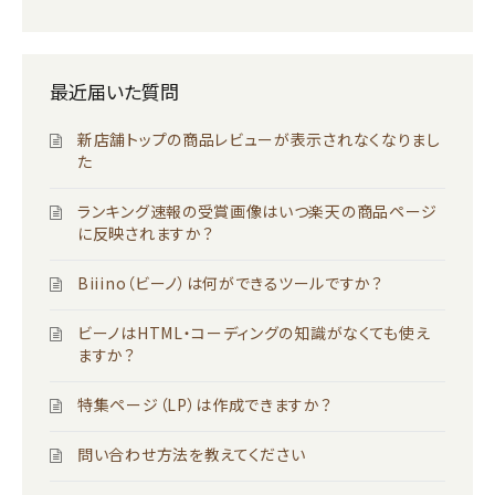
最近届いた質問
新店舗トップの商品レビューが表示されなくなりまし
た
ランキング速報の受賞画像はいつ楽天の商品ページ
に反映されますか？
Biiino（ビーノ）は何ができるツールですか？
ビーノはHTML・コーディングの知識がなくても使え
ますか？
特集ページ（LP）は作成できますか？
問い合わせ方法を教えてください