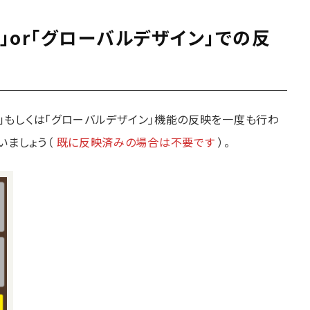
」or「グローバルデザイン」での反
ジ」もしくは「グローバルデザイン」機能の反映を一度も行わ
いましょう（
既に反映済みの場合は不要です
）。