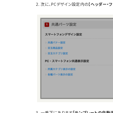
2. 次に、PCデザイン設定内の【
ヘッダー・フ
3. 一番下にあります
「テンプレートの自動選