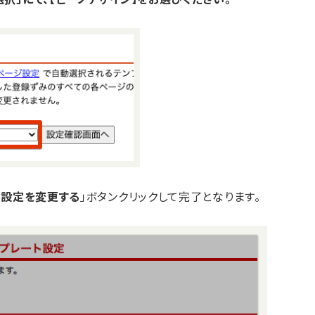
「
設定を変更する
」ボタンクリックして完了となります。