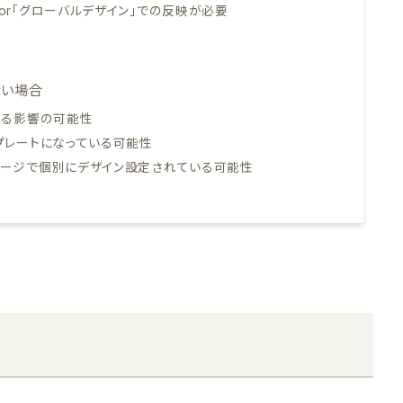
」or「グローバルデザイン」での反映が必要
ない場合
による影響の可能性
ンプレートになっている可能性
リページで個別にデザイン設定されている可能性