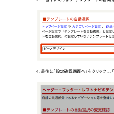
4. 最後に「
設定確認画面へ
」をクリックし、