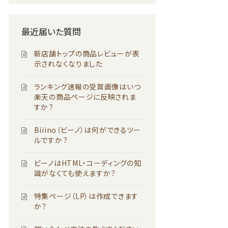
最近届いた質問
新店舗トップの商品レビューが表
示されなくなりました
ランキング速報の受賞画像はいつ
楽天の商品ページに反映されま
すか？
Biiino（ビーノ）は何ができるツー
ルですか？
ビーノはHTML・コーディングの知
識がなくても使えますか？
特集ページ（LP）は作成できます
か？