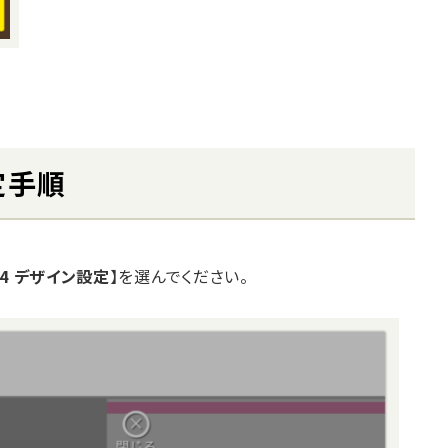
定手順
4 デザイン設定
】を選んでください。