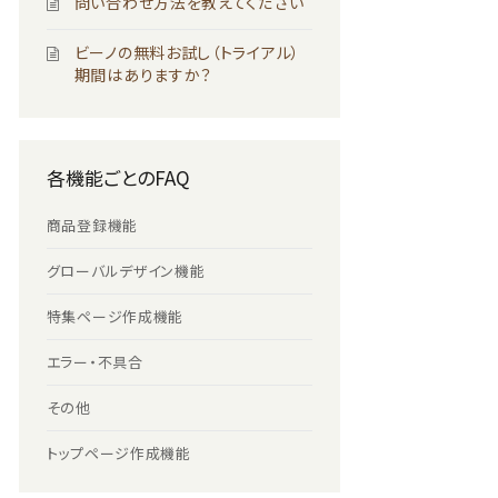
問い合わせ方法を教えてください
ビーノの無料お試し（トライアル）
期間はありますか？
各機能ごとのFAQ
商品登録機能
グローバルデザイン機能
特集ページ作成機能
エラー・不具合
その他
トップページ作成機能