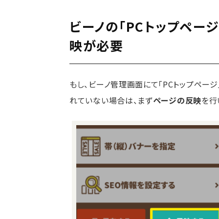
ビーノの「PCトップページ
映が必要
もし、ビーノ管理画面にて「PCトップペー
れていない場合は、まず
ページの反映
を行