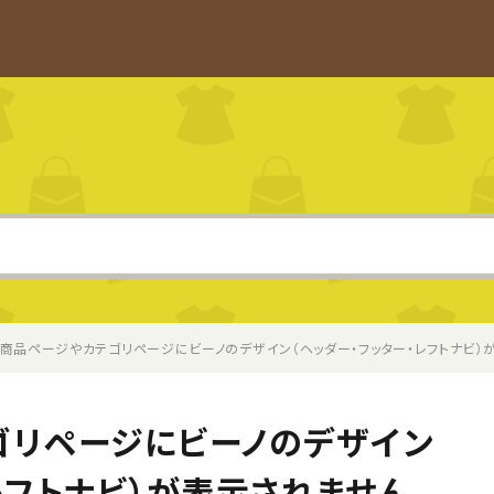
C商品ページやカテゴリページにビーノのデザイン（ヘッダー・フッター・レフトナビ）
ゴリページにビーノのデザイン
レフトナビ）が表示されません