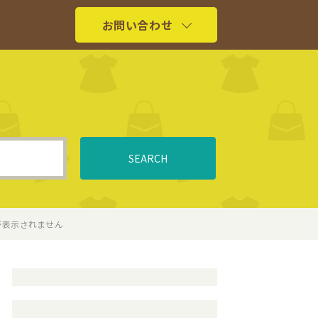
お問い合わせ
SEARCH
が表示されません