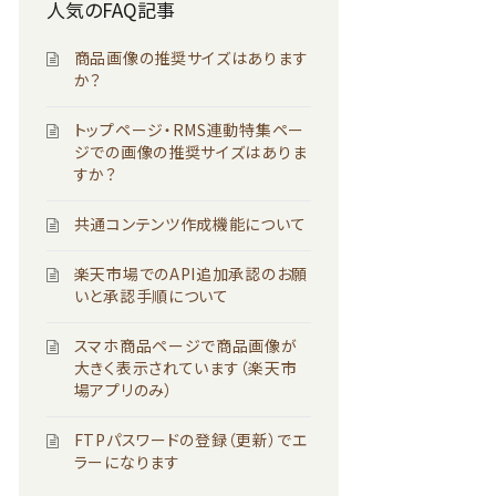
人気のFAQ記事
商品画像の推奨サイズはあります
か？
トップページ・RMS連動特集ペー
ジでの画像の推奨サイズはありま
すか？
共通コンテンツ作成機能について
楽天市場でのAPI追加承認のお願
いと承認手順について
スマホ商品ページで商品画像が
大きく表示されています（楽天市
場アプリのみ）
FTPパスワードの登録（更新）でエ
ラーになります