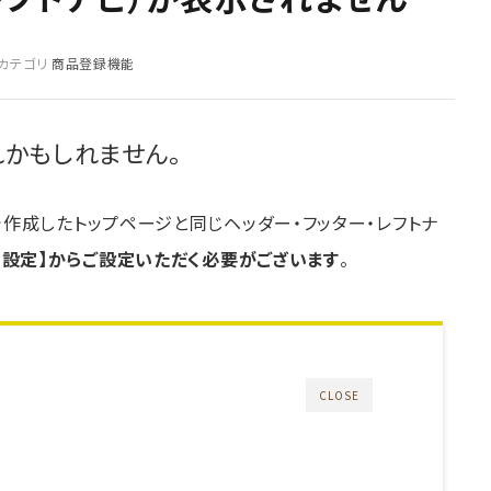
カテゴリ
商品登録機能
れかもしれません。
作成したトップページと同じヘッダー・フッター・レフトナ
ン設定】からご設定いただく必要がございます
。
CLOSE