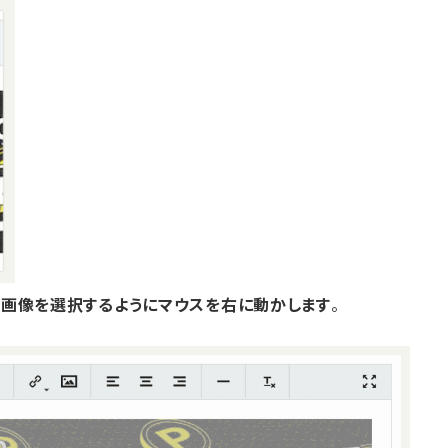
、画像を選択するようにマウスを右に動かします
。