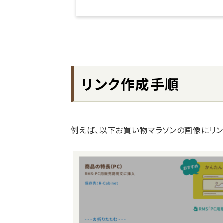
リンク作成手順
例えば、以下お買い物マラソンの画像にリ