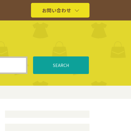
お問い合わせ
SEARCH