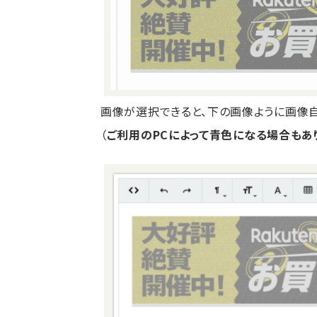
画像が選択できると、下の画像ように画像
（
ご利用のPCによって青色になる場合もあ