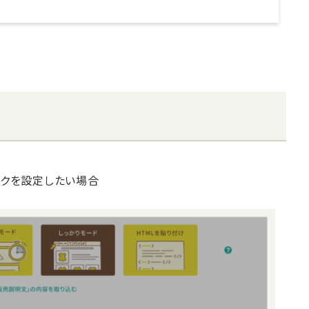
ンクを設定したい場合