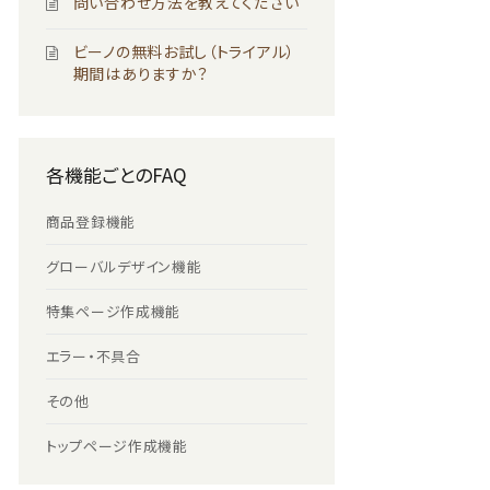
問い合わせ方法を教えてください
ビーノの無料お試し（トライアル）
期間はありますか？
各機能ごとのFAQ
商品登録機能
グローバルデザイン機能
特集ページ作成機能
エラー・不具合
その他
トップページ作成機能