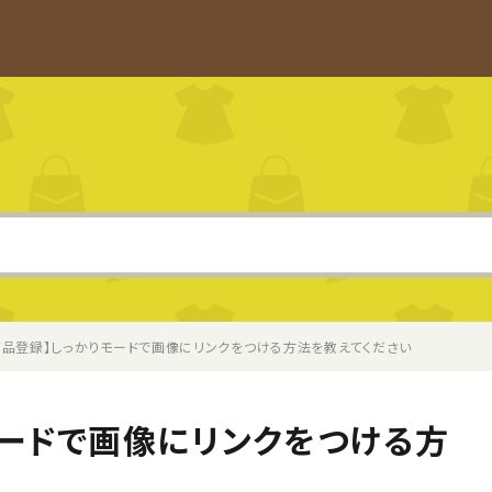
商品登録】しっかりモードで画像にリンクをつける方法を教えてください
モードで画像にリンクをつける方