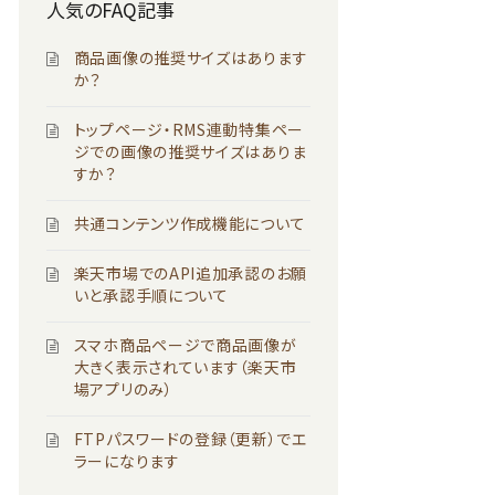
人気のFAQ記事
商品画像の推奨サイズはあります
か？
トップページ・RMS連動特集ペー
ジでの画像の推奨サイズはありま
すか？
共通コンテンツ作成機能について
楽天市場でのAPI追加承認のお願
いと承認手順について
スマホ商品ページで商品画像が
大きく表示されています（楽天市
場アプリのみ）
FTPパスワードの登録（更新）でエ
ラーになります