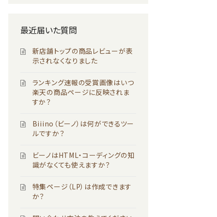
最近届いた質問
新店舗トップの商品レビューが表
示されなくなりました
ランキング速報の受賞画像はいつ
楽天の商品ページに反映されま
すか？
Biiino（ビーノ）は何ができるツー
ルですか？
ビーノはHTML・コーディングの知
識がなくても使えますか？
特集ページ（LP）は作成できます
か？