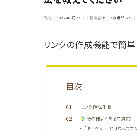
作成日
2022年8月23日
投稿者
ビーノ事業部 S.S
リンクの作成機能で簡単
目次
リンク作成手順
その他よくあるご質問
「ターゲット」とはなんです