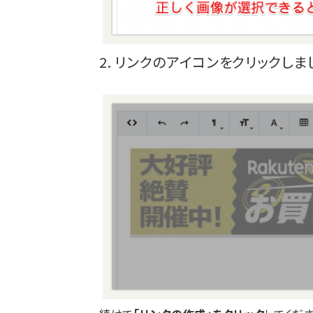
2. リンクのアイコンをクリックしま