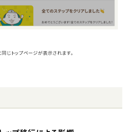
ホと同じトップページが表示されます。