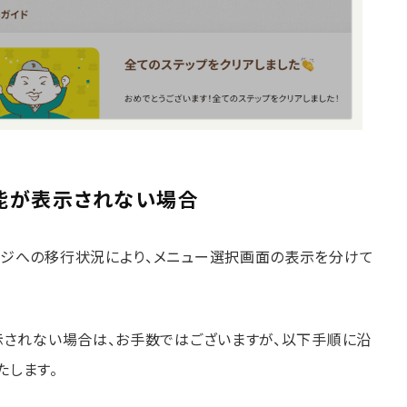
機能が表示されない場合
ージへの移行状況により、メニュー選択画面の表示を分けて
示されない場合は、お手数ではございますが、以下手順に沿
たします。