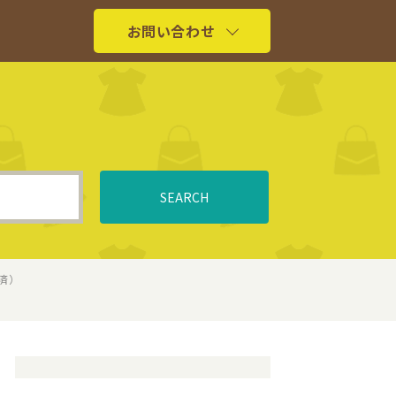
お問い合わせ
SEARCH
済）