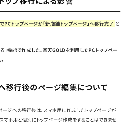
トップ移行による影響
でPCトップページが「新店舗トップページ」へ移行完了
と
る」機能で作成した、楽天GOLDを利用したPCトップペー
。
ジへ移行後のページ編集について
プページへの移行後は、スマホ用に作成したトップページが
用・スマホ用と個別にトップページ作成をすることはできませ