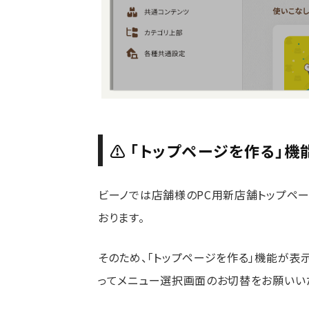
⚠ 「トップページを作る」
ビーノでは店舗様のPC用新店舗トップペ
おります。
そのため、「トップページを作る」機能が表
ってメニュー選択画面のお切替をお願いい