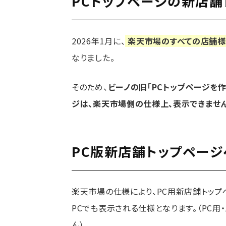
PCトップページの新店舗
2026年1月に、
楽天市場のすべての店舗様
なりました。
そのため、
ビーノの旧「PCトップページを作
ジは、楽天市場側の仕様上、表示できません
PC版新店舗トップペー
楽天市場の仕様により、PC用新店舗トッ
PCでも表示される仕様となります。（PC
ん）