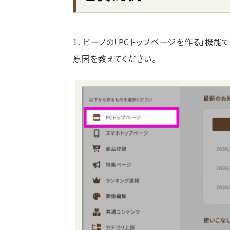
1. ビーノの「PCトップページを作る」機
原因を教えてください。