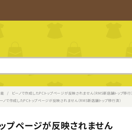
機能
ビーノで作成したPCトップページが反映されません（RMS新店舗トップ移行
ーノで作成したPCトップページが反映されません（RMS新店舗トップ移行済）
トップページが反映されません