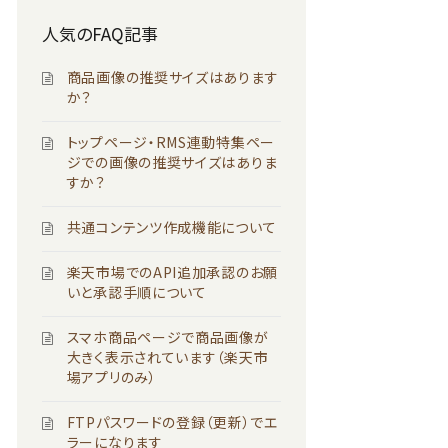
人気のFAQ記事
商品画像の推奨サイズはあります
か？
トップページ・RMS連動特集ペー
ジでの画像の推奨サイズはありま
すか？
共通コンテンツ作成機能について
楽天市場でのAPI追加承認のお願
いと承認手順について
スマホ商品ページで商品画像が
大きく表示されています（楽天市
場アプリのみ）
FTPパスワードの登録（更新）でエ
ラーになります