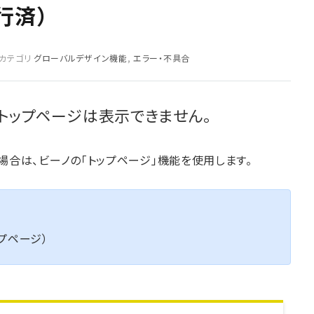
行済）
カテゴリ
グローバルデザイン機能
,
エラー・不具合
PCトップページは表示できません。
合は、ビーノの「トップページ」機能を使用します。
ップページ）