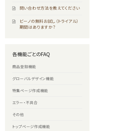
問い合わせ方法を教えてください
ビーノの無料お試し（トライアル）
期間はありますか？
各機能ごとのFAQ
商品登録機能
グローバルデザイン機能
特集ページ作成機能
エラー・不具合
その他
トップページ作成機能