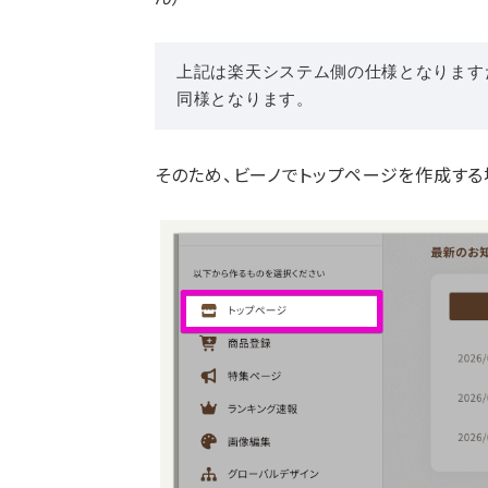
上記は楽天システム側の仕様となります
同様となります。
そのため、ビーノでトップページを作成す