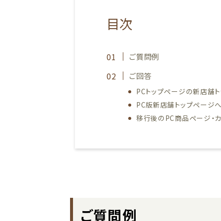
目次
ご質問例
ご回答
PCトップページの新店舗
PC版新店舗トップページ
移行後のPC商品ページ・
ご質問例