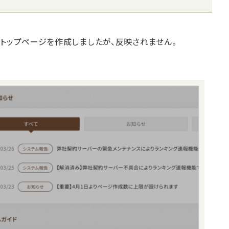
能でトップページを作成しましたが、反映されません。