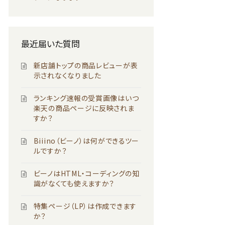
最近届いた質問
新店舗トップの商品レビューが表
示されなくなりました
ランキング速報の受賞画像はいつ
楽天の商品ページに反映されま
すか？
Biiino（ビーノ）は何ができるツー
ルですか？
ビーノはHTML・コーディングの知
識がなくても使えますか？
特集ページ（LP）は作成できます
か？