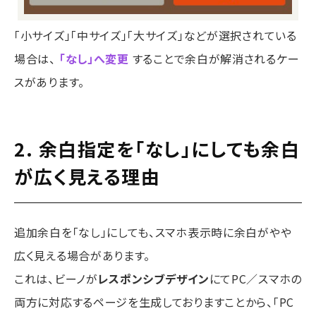
「小サイズ」「中サイズ」「大サイズ」などが選択されている
場合は、
「なし」へ変更
することで余白が解消されるケー
スがあります。
2. 余白指定を「なし」にしても余白
が広く見える理由
追加余白を「なし」にしても、スマホ表示時に余白がやや
広く見える場合があります。
これは、ビーノが
レスポンシブデザイン
にてPC／スマホの
両方に対応するページを生成しておりますことから、「PC