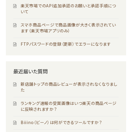
楽天市場でのAPI追加承認のお願いと承認手順につ
いて
スマホ商品ページで商品画像が大きく表示されてい
ます（楽天市場アプリのみ）
FTPパスワードの登録（更新）でエラーになります
最近届いた質問
新店舗トップの商品レビューが表示されなくなりまし
た
ランキング速報の受賞画像はいつ楽天の商品ページ
に反映されますか？
Biiino（ビーノ）は何ができるツールですか？