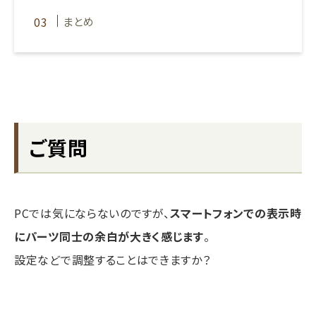
まとめ
ご質問
PCでは気にならないのですが、
スマートフォンでの表示時
にパーツ同士の余白が大きく感じます
。
設定などで調整することはできますか？