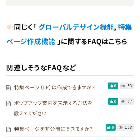
同じく「
グローバルデザイン機能
,
特集
ページ作成機能
」に関するFAQはこちら
関連しそうなFAQなど
0
53
特集ページ（LP）は作成できますか？
0
67
ポップアップ案内を表示する方法を
教えてください
0
163
特集ページを非公開にできますか？