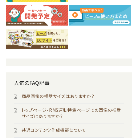
人気のFAQ記事
商品画像の推奨サイズはありますか？
トップページ・RMS連動特集ページでの画像の推奨
サイズはありますか？
共通コンテンツ作成機能について