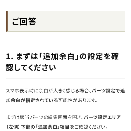
ご回答
1. まずは「追加余白」の設定を確
認してください
スマホ表示時に余白が大きく感じる場合、
パーツ設定で追
加余白が指定されている
可能性があります。
まずは該当パーツの編集画面を開き、
パーツ設定エリア
（左側）下部の「追加余白」項目
をご確認ください。