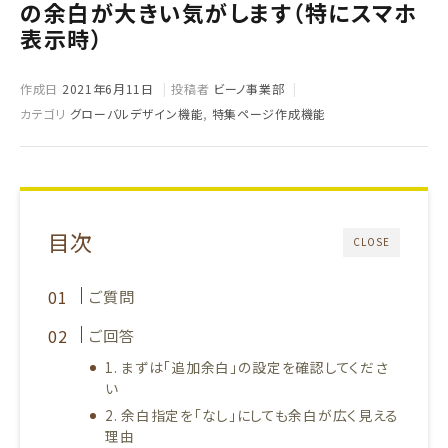
の余白が大きい気がします（特にスマホ
表示時）
作成日
2021年6月11日
投稿者
ビーノ事業部
カテゴリ
グローバルデザイン機能
,
特集ページ作成機能
目次
CLOSE
ご質問
ご回答
1. まずは「追加余白」の設定を確認してくださ
い
2. 余白指定を「なし」にしても余白が広く見える
理由