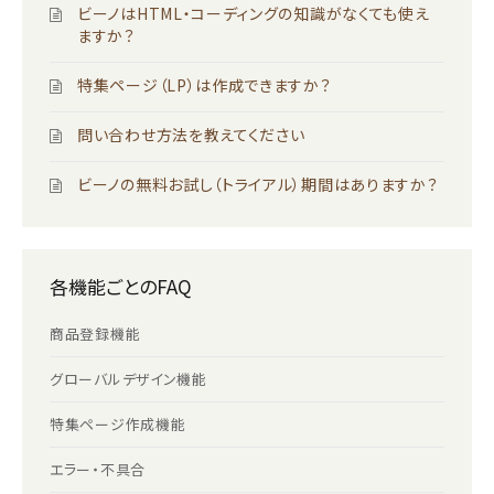
ビーノはHTML・コーディングの知識がなくても使え
ますか？
特集ページ（LP）は作成できますか？
問い合わせ方法を教えてください
ビーノの無料お試し（トライアル）期間はありますか？
各機能ごとのFAQ
商品登録機能
グローバルデザイン機能
特集ページ作成機能
エラー・不具合