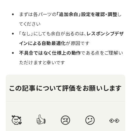
まずは各パーツの
「追加余白」設定を確認・調整
し
てください
「なし」にしても余白が出るのは、
レスポンシブデザ
インによる自動最適化
が原因です
不具合ではなく仕様上の動作
である点をご理解い
ただけますと幸いです