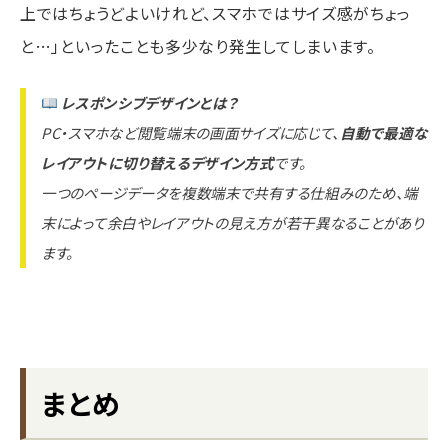
上ではちょうどよいけれど、スマホではサイズ感がちょっ
と…」といったことも多少なり発生してしまいます。
レスポンシブデザインとは？
PC・スマホなど閲覧端末の画面サイズに応じて、
自動で最適な
レイアウトに切り替えるデザイン方式
です。
一つのページデータを複数端末で共有する仕組みのため、端
末によって余白やレイアウトの見え方が若干異なることがあり
ます。
まとめ