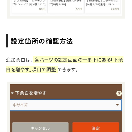
設定箇所の確認方法
追加余白は、
各パーツの設定画面の一番下にある「下余
白を増やす」項目で調整
できます。