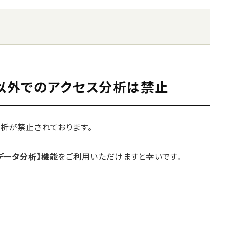
S以外でのアクセス分析は禁止
析が禁止されております。
データ分析】機能
をご利用いただけますと幸いです。