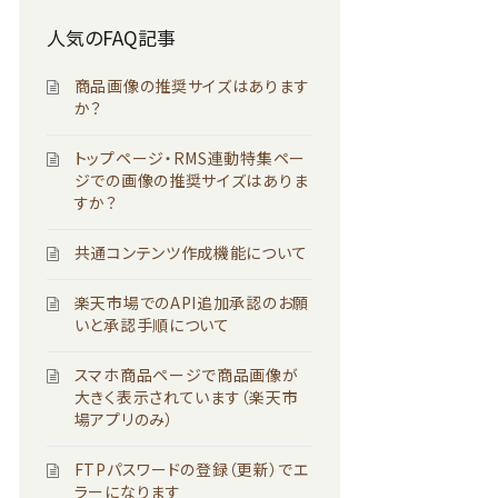
人気のFAQ記事
商品画像の推奨サイズはあります
か？
トップページ・RMS連動特集ペー
ジでの画像の推奨サイズはありま
すか？
共通コンテンツ作成機能について
楽天市場でのAPI追加承認のお願
いと承認手順について
スマホ商品ページで商品画像が
大きく表示されています（楽天市
場アプリのみ）
FTPパスワードの登録（更新）でエ
ラーになります