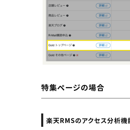
特集ページの場合
楽天RMSのアクセス分析