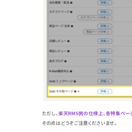
ただし、
楽天RMS側の仕様上、各特集ペ
その点はどうぞご注意くださいませ。