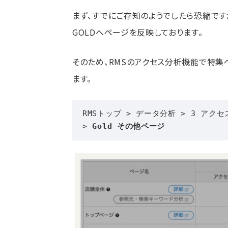
まず、すでにご存知のようでしたら恐縮で
GOLDへページを反映しております。
そのため、RMSのアクセス分析機能で特
ます。
RMSトップ > データ分析 > 3 アク
> 
Gold その他ページ