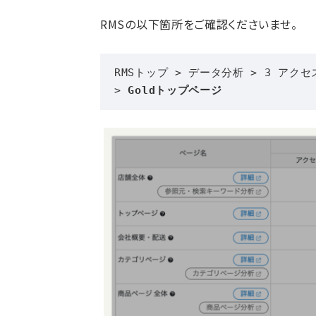
RMSの以下箇所をご確認くださいませ。
RMSトップ > データ分析 > 3 ア
> 
Goldトップページ