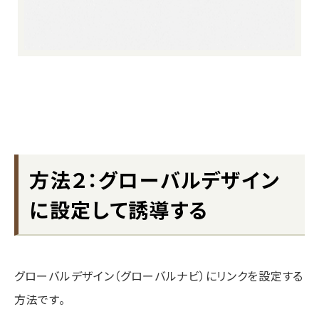
方法２：グローバルデザイン
に設定して誘導する
グローバルデザイン（グローバルナビ）にリンクを設定する
方法です。