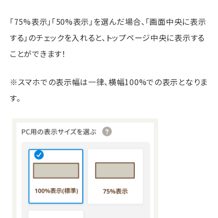
「75%表示」「50%表示」を選んだ場合、「画面中央に表示
する」のチェックを入れると、トップページ中央に表示する
ことができます！
※スマホでの表示幅は一律、横幅100%での表示となりま
す。