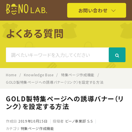
お問い合わせ
よくある質問
Search
For
Home
Knowledge Base
特集ページ作成機能
GOLD製特集ページへの誘導バナー（リンク）を設定する方法
GOLD製特集ページへの誘導バナー（リ
ンク）を設定する方法
作成日
2019年10月15日
投稿者
ビーノ事業部 S.S
カテゴリ
特集ページ作成機能