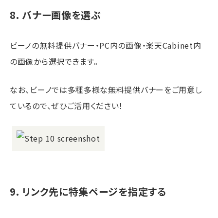
8. バナー画像を選ぶ
ビーノの無料提供バナー・PC内の画像・楽天Cabinet内
の画像から選択できます。
なお、ビーノでは多種多様な無料提供バナーをご用意し
ているので、ぜひご活用ください！
9.
リンク先に特集ページを指定する