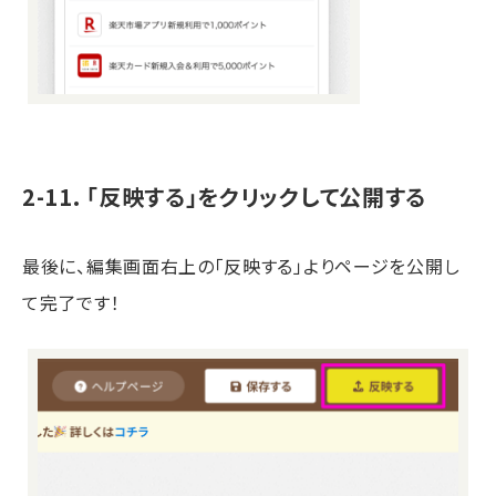
2-11. 「反映する」をクリックして公開する
最後に、編集画面右上の「反映する」よりページを公開し
て完了です！