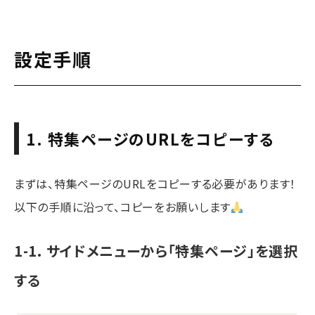
設定手順
1. 特集ページのURLをコピーする
まずは、特集ページのURLをコピーする必要があります！
以下の手順に沿って、コピーをお願いします
1-1. サイドメニューから「特集ページ」を選択
する