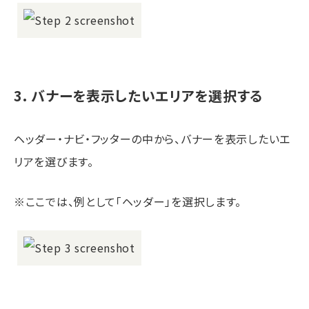
3. バナーを表示したいエリアを選択する
ヘッダー・ナビ・フッターの中から、バナーを表示したいエ
リアを選びます。
※ここでは、例として「ヘッダー」を選択します。