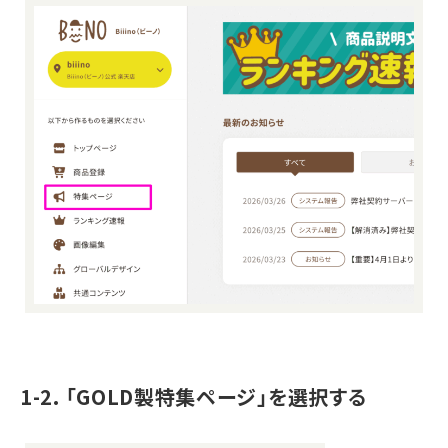
1-2. 「GOLD製特集ページ」を選択する