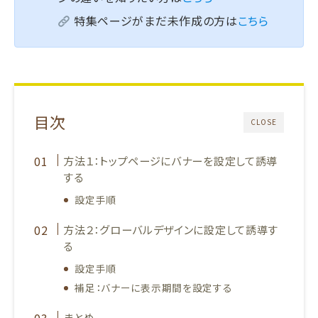
特集ページがまだ未作成の方は
こちら
目次
CLOSE
方法１：トップページにバナーを設定して誘導
する
設定手順
方法２：グローバルデザインに設定して誘導す
る
設定手順
補足：バナーに表示期間を設定する
まとめ