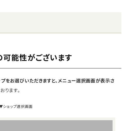
の可能性がございます
ップをお選びいただきますと、メニュー選択画面が表示さ
おります。
▼ショップ選択画面