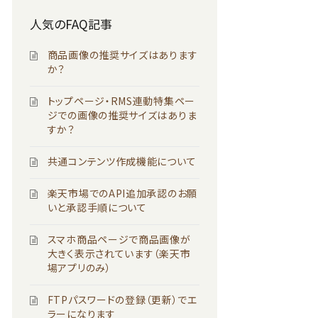
人気のFAQ記事
商品画像の推奨サイズはあります
か？
トップページ・RMS連動特集ペー
ジでの画像の推奨サイズはありま
すか？
共通コンテンツ作成機能について
楽天市場でのAPI追加承認のお願
いと承認手順について
スマホ商品ページで商品画像が
大きく表示されています（楽天市
場アプリのみ）
FTPパスワードの登録（更新）でエ
ラーになります