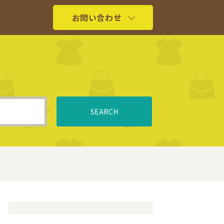
お問い合わせ
SEARCH