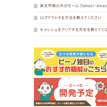
楽天市場以外のモール（Yahoo!・Ama
ログアウトする方法を教えてください
キャッシュをクリアする方法を教えてく