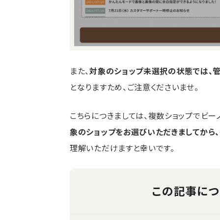
また、
対象のショップ未選択の状態では、
となりますため、ご注意くださいませ。
こちらにつきましては、複数ショップでビー
象のショップをお選びいただきましてから
理解いただけますと幸いです。