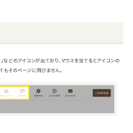
録」などのアイコンが出ており、マウスを当てるとアイコンの
てもそのページに飛びません。