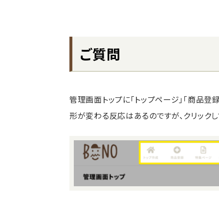
ご質問
管理画面トップに「トップページ」「商品登
形が変わる反応はあるのですが、クリックし