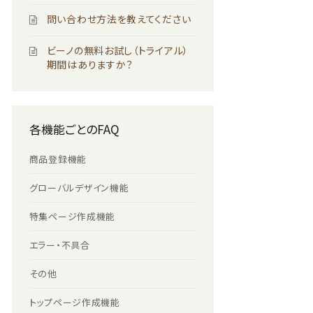
問い合わせ方法を教えてください
ビーノの無料お試し（トライアル）
期間はありますか？
各機能ごとのFAQ
商品登録機能
グローバルデザイン機能
特集ページ作成機能
エラー・不具合
その他
トップページ作成機能