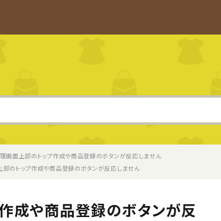
理画面上部のトップ作成や商品登録のボタンが反応しません
上部のトップ作成や商品登録のボタンが反応しません
プ作成や商品登録のボタンが反