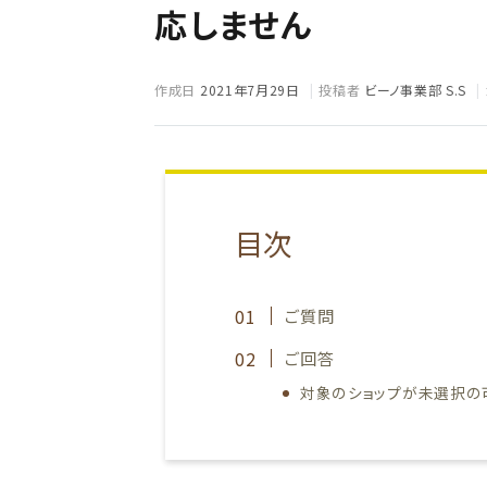
応しません
作成日
2021年7月29日
投稿者
ビーノ事業部 S.S
目次
ご質問
ご回答
対象のショップが未選択の