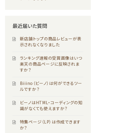
最近届いた質問
新店舗トップの商品レビューが表
示されなくなりました
ランキング速報の受賞画像はいつ
楽天の商品ページに反映されま
すか？
Biiino（ビーノ）は何ができるツー
ルですか？
ビーノはHTML・コーディングの知
識がなくても使えますか？
特集ページ（LP）は作成できます
か？