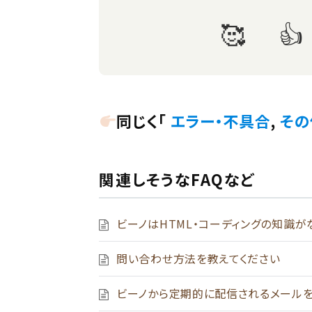
同じく「
エラー・不具合
,
その
関連しそうなFAQなど
ビーノはHTML・コーディングの知識が
問い合わせ方法を教えてください
ビーノから定期的に配信されるメール